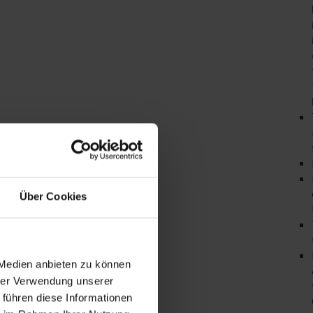
Über Cookies
 Medien anbieten zu können
hrer Verwendung unserer
 führen diese Informationen