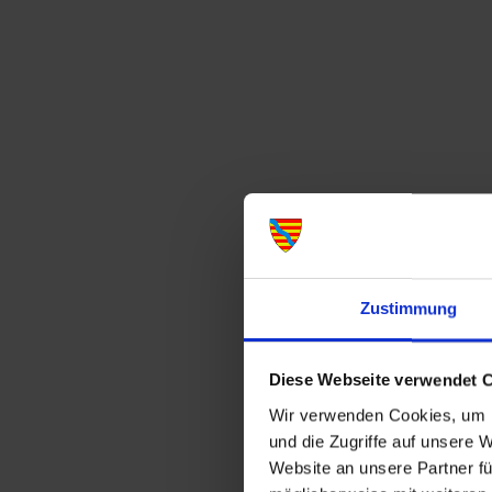
Zustimmung
Diese Webseite verwendet 
Wir verwenden Cookies, um I
und die Zugriffe auf unsere 
Website an unsere Partner fü