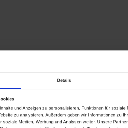
Details
Cookies
nhalte und Anzeigen zu personalisieren, Funktionen für soziale
Website zu analysieren. Außerdem geben wir Informationen zu I
r soziale Medien, Werbung und Analysen weiter. Unsere Partner