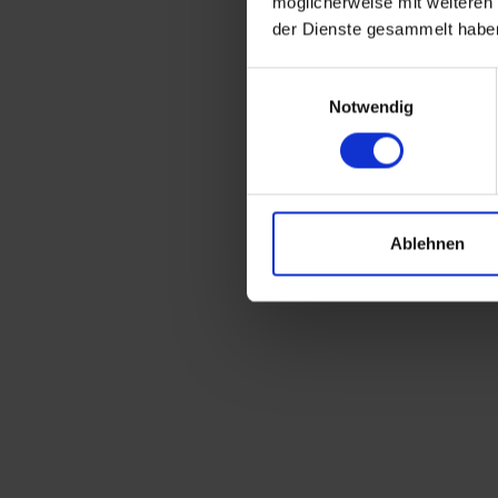
möglicherweise mit weiteren
der Dienste gesammelt habe
Einwilligungsauswahl
Notwendig
Ablehnen