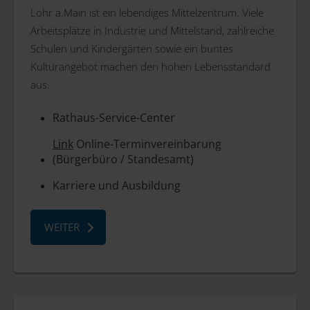
Lohr a.Main ist ein lebendiges Mittelzentrum. Viele
Arbeitsplätze in Industrie und Mittelstand, zahlreiche
Schulen und Kindergärten sowie ein buntes
Kulturangebot machen den hohen Lebensstandard
aus.
Rathaus-Service-Center
Link
Online-Terminvereinbarung
(Bürgerbüro / Standesamt)
Karriere und Ausbildung
WEITER