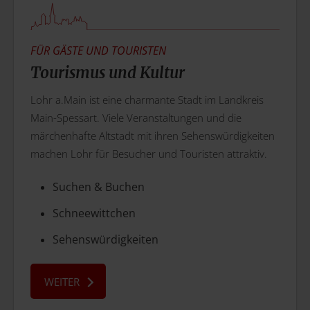
FÜR GÄSTE UND TOURISTEN
Tourismus
und Kultur
Lohr a.Main ist eine charmante Stadt im Landkreis
Main-Spessart. Viele Veranstaltungen und die
märchenhafte Altstadt mit ihren Sehenswürdigkeiten
machen Lohr für Besucher und Touristen attraktiv.
Suchen & Buchen
Schneewittchen
Sehenswürdigkeiten
WEITER