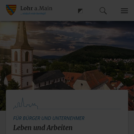
FÜR BÜRGER UND UNTERNEHMER
Leben
und Arbeiten