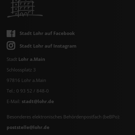
Stadt Lohr auf Facebook
Stadt Lohr auf Instagram
Stadt
Lohr a.Main
Schlossplatz 3
97816 Lohr a.Main
Tel.: 0 93 52 / 848-0
E-Mail:
stadt@
lohr.de
Besonderes elektronisches Behördenpostfach (beBPo):
poststelle@
lohr.de