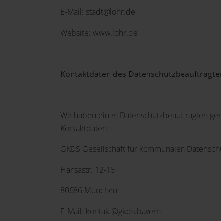
E-Mail: stadt@lohr.de
Website: www.lohr.de
Kontaktdaten des Datenschutzbeauftragte
Wir haben einen Datenschutzbeauftragten gem
Kontaktdaten:
GKDS Gesellschaft für kommunalen Datensc
Hansastr. 12-16
80686 München
E-Mail:
kontakt@gkds.bayern