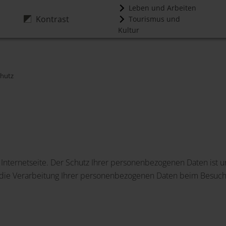
Leben und Arbeiten
Kontrast
Tourismus und
Kultur
hutz
 Internetseite. Der Schutz Ihrer personenbezogenen Daten ist u
r die Verarbeitung Ihrer personenbezogenen Daten beim Besuch