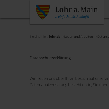
Sie sind hier:
lohr.de
>
Leben und Arbeiten
>
Datensc
Datenschutzerklärung
Wir freuen uns über Ihren Besuch auf unserer
Datenschutzerklärung besteht darin, Sie übe