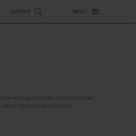
SUCHEN
MENÜ
ns ein wichtiges Anliegen. Der Zweck dieser
 unserer Webseite zu informieren.