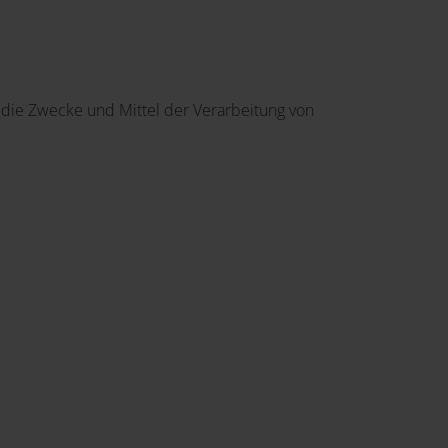
r die Zwecke und Mittel der Verarbeitung von