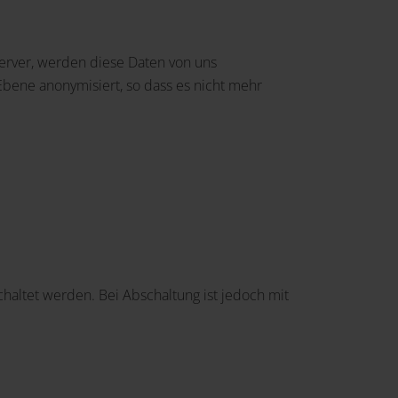
erver, werden diese Daten von uns
bene anonymisiert, so dass es nicht mehr
haltet werden. Bei Abschaltung ist jedoch mit