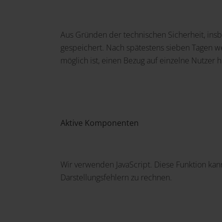
Aus Gründen der technischen Sicherheit, ins
gespeichert. Nach spätestens sieben Tagen w
möglich ist, einen Bezug auf einzelne Nutzer h
Aktive Komponenten
Wir verwenden JavaScript. Diese Funktion kann
Darstellungsfehlern zu rechnen.