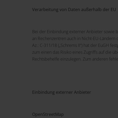
Verarbeitung von Daten außerhalb der EU
Bei der Einbindung externer Anbieter sowie 
an Rechenzentren auch in Nicht-EU-Ländern 
Az.: C-311/18 („Schrems II“) hat der EuGH fe
zum einen das Risiko eines Zugriffs auf die 
Rechtsbehelfe einzulegen. Zum anderen fehle
Einbindung externer Anbieter
OpenStreetMap