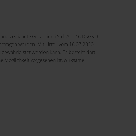
hne geeignete Garantien i.S.d. Art. 46 DSGVO
tragen werden. Mit Urteil vom 16.07.2020,
u gewährleistet werden kann. Es besteht dort
e Möglichkeit vorgesehen ist, wirksame