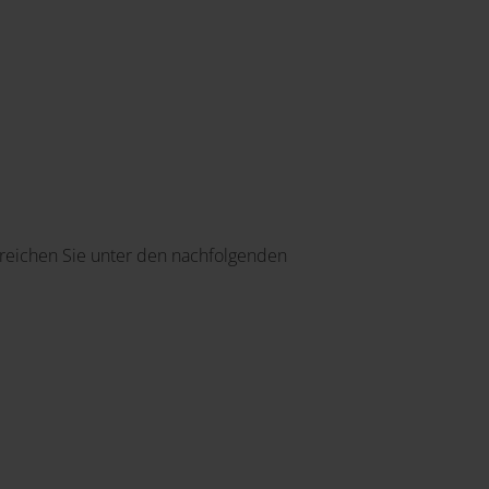
reichen Sie unter den nachfolgenden