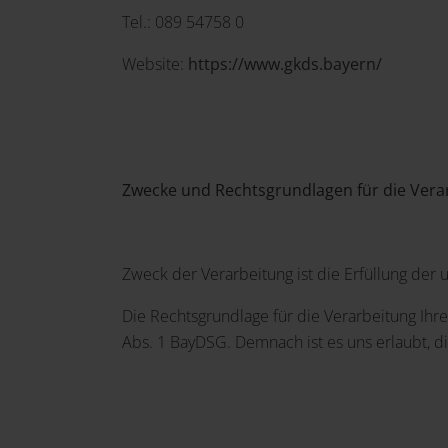
Tel.: 089 54758 0
Website:
https://www.gkds.bayern/
Zwecke und Rechtsgrundlagen für die Ver
Zweck der Verarbeitung ist die Erfüllung der
Die Rechtsgrundlage für die Verarbeitung Ihrer
Abs. 1 BayDSG. Demnach ist es uns erlaubt, di