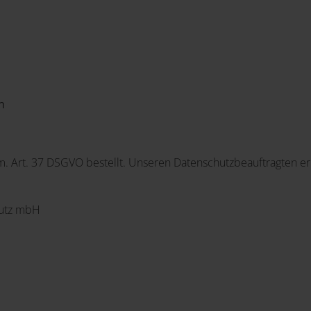
n
. Art. 37 DSGVO bestellt. Unseren Datenschutzbeauftragten er
hutz mbH