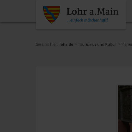
Sie sind hier:
lohr.de
>
Tourismus und Kultur
> Plane