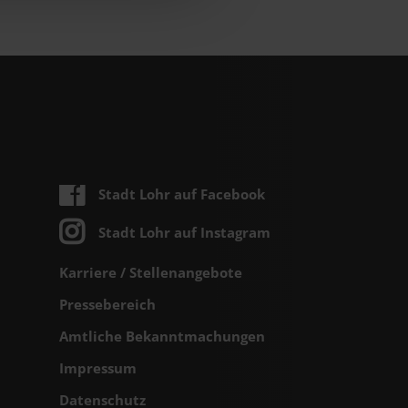
Stadt Lohr auf Facebook
Stadt Lohr auf Instagram
Karriere / Stellenangebote
Pressebereich
Amtliche Bekanntmachungen
Impressum
Datenschutz