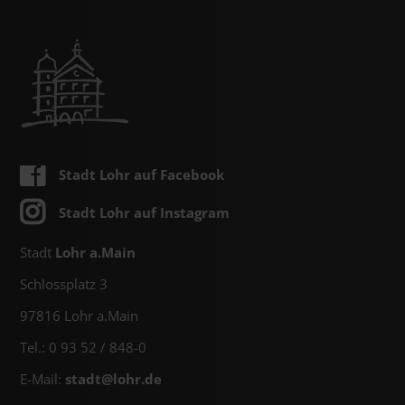
Stadt Lohr auf Facebook
Stadt Lohr auf Instagram
Stadt
Lohr a.Main
Schlossplatz 3
97816 Lohr a.Main
Tel.: 0 93 52 / 848-0
E-Mail:
stadt@
lohr.de