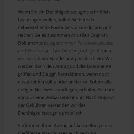
Wenn Sie ein Ehefähigkeitszeugnis schriftlich
beantragen wollen, füllen Sie bitte das
nebenstehende Formular vollständig aus und
reichen Sie es zusammen mit allen Original-
Dokumenten
(
ausgenommen Personalausweise
und Reisepässe - hier bitte beglaubigte Kopien
vorlegen)
beim Standesamt postalisch ein. Wir
werden dann den Antrag und die Dokumente
prüfen und Sie ggf. kontaktieren, wenn noch
etwas fehlen sollte oder unklar ist. Sofern alle
nötigen Nachweise vorliegen, erhalten Sie dann
von uns eine Vorkasserechnung. Nach Eingang
der Gebühren versenden wir das
Ehefähigkeitszeugnis postalisch.
Sie können Ihren Antrag auf Ausstellung eines
Ehefähigkeitszeugnisses auch gern zur