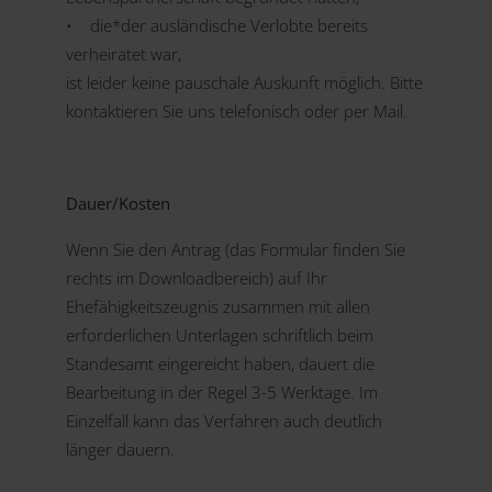
• die*der ausländische Verlobte bereits
verheiratet war,
ist leider keine pauschale Auskunft möglich. Bitte
kontaktieren Sie uns telefonisch oder per Mail.
Dauer/Kosten
Wenn Sie den Antrag (das Formular finden Sie
rechts im Downloadbereich) auf Ihr
Ehefähigkeitszeugnis zusammen mit allen
erforderlichen Unterlagen schriftlich beim
Standesamt eingereicht haben, dauert die
Bearbeitung in der Regel 3-5 Werktage. Im
Einzelfall kann das Verfahren auch deutlich
länger dauern.