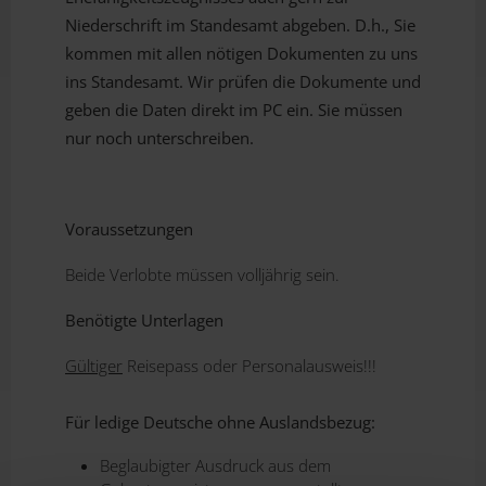
Niederschrift im Standesamt abgeben. D.h., Sie
kommen mit allen nötigen Dokumenten zu uns
ins Standesamt. Wir prüfen die Dokumente und
geben die Daten direkt im PC ein. Sie müssen
nur noch unterschreiben.
Voraussetzungen
Beide Verlobte müssen volljährig sein.
Benötigte Unterlagen
Gültiger
Reisepass oder Personalausweis!!!
Für ledige Deutsche ohne Auslandsbezug:
Beglaubigter Ausdruck aus dem