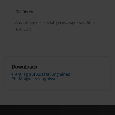
Gebühren
Ausstellung des Ehefähigkeitszeugnisses: 60 bis
150 Euro
Downloads
Antrag auf Ausstellung eines
Ehefähigkeitszeugnisses