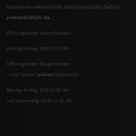
Besonderes elektronisches Behördenpostfach (beBPo):
poststelle@
lohr.de
Öffnungszeiten Neues Rathaus:
Montag-Freitag: 8:00-12:30 Uhr
Öffnungszeiten Bürgerdienste:
-> mit Termin (
online
/telefonisch)
Montag-Freitag: 8:00-12:30 Uhr
und Donnerstag:13:30-17:30 Uhr