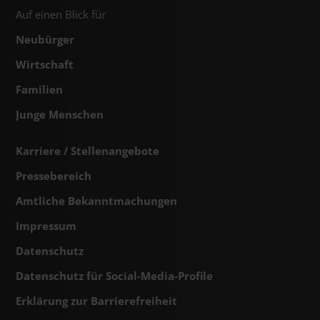
Auf einen Blick für
Neubürger
Wirtschaft
Familien
Junge Menschen
Karriere / Stellenangebote
Pressebereich
Amtliche Bekanntmachungen
Impressum
Datenschutz
Datenschutz für Social-Media-Profile
Erklärung zur Barrierefreiheit