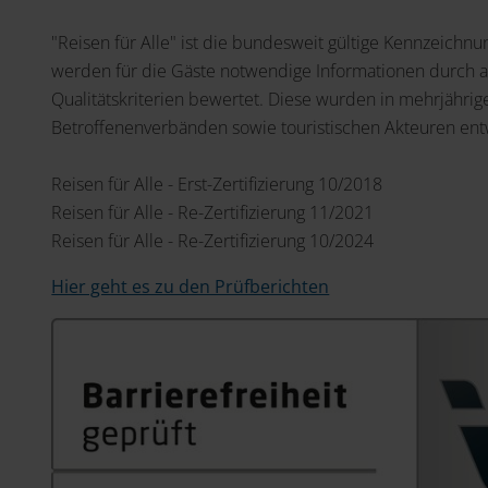
"Reisen für Alle" ist die bundesweit gültige Kennzeichnu
werden für die Gäste notwendige Informationen durch a
Qualitätskriterien bewertet. Diese wurden in mehrjäh
Betroffenenverbänden sowie touristischen Akteuren entw
Reisen für Alle - Erst-Zertifizierung 10/2018
Reisen für Alle - Re-Zertifizierung 11/2021
Reisen für Alle - Re-Zertifizierung 10/2024
Hier geht es zu den Prüfberichten