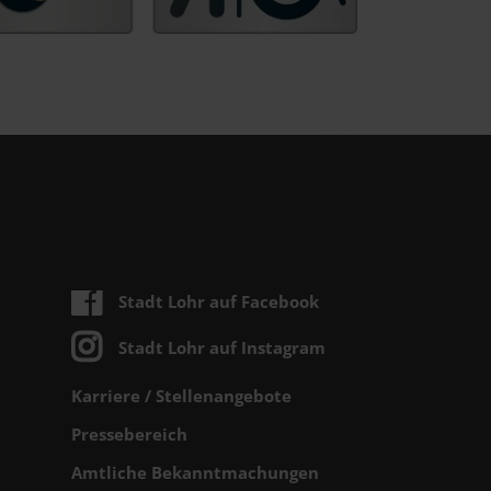
Stadt Lohr auf Facebook
Stadt Lohr auf Instagram
Karriere / Stellenangebote
Pressebereich
Amtliche Bekanntmachungen