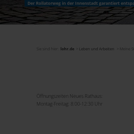
Der Rollatorweg in der Innenstadt garantiert entsp
Sie sind hier:
lohr.de
>
Leben und Arbeiten
> Meine S
Öffnungszeiten Neues Rathaus:
Montag-Freitag: 8:00-12:30 Uhr