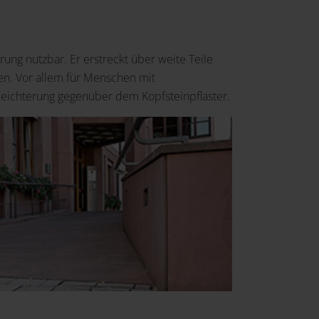
rung nutzbar. Er erstreckt über weite Teile
en. Vor allem für Menschen mit
eichterung gegenüber dem Kopfsteinpflaster.