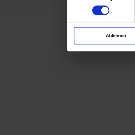
Ablehnen