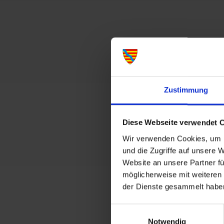
Zustimmung
Diese Webseite verwendet 
Wir verwenden Cookies, um I
und die Zugriffe auf unsere 
Website an unsere Partner fü
möglicherweise mit weiteren
der Dienste gesammelt habe
Einwilligungsauswahl
Notwendig