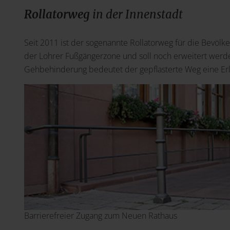
Rollatorweg
in der Innenstadt
Seit 2011 ist der sogenannte Rollatorweg für die Bevölke
der Lohrer Fußgängerzone und soll noch erweitert werd
Gehbehinderung bedeutet der gepflasterte Weg eine Erl
Barrierefreier Zugang zum Neuen Rathaus