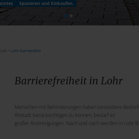
anntes
Spazieren und Einkaufen.
tadt >
Lohr barrierefrei
Barrierefreiheit in Lohr
Menschen mit Behinderungen haben besondere Bedürfnis
Altstadt berücksichtigen zu können, bedarf es
großer Anstrengungen. Nach und nach werden in Lohr B