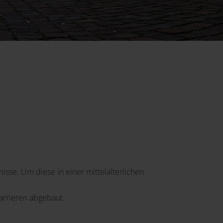
se. Um diese in einer mittelalterlichen
arrieren abgebaut.