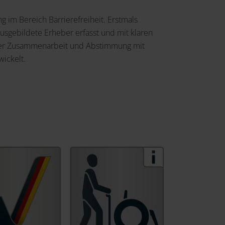
ng im Bereich Barrierefreiheit. Erstmals
usgebildete Erheber erfasst und mit klaren
riger Zusammenarbeit und Abstimmung mit
ickelt.