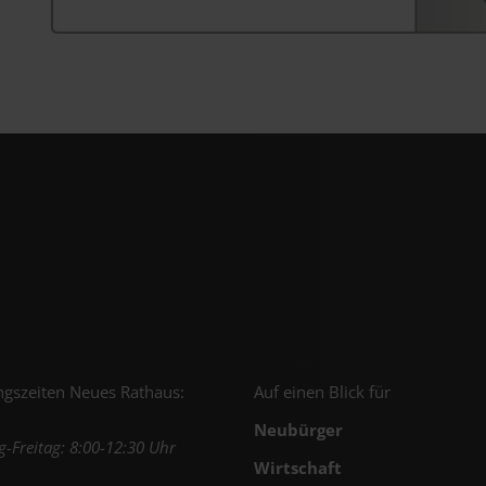
gszeiten Neues Rathaus:
Auf einen Blick für
Neubürger
-Freitag: 8:00-12:30 Uhr
Wirtschaft