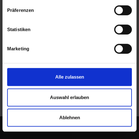
Präferenzen
Statistiken
Downloads
Gewerbe Beiblatt
Marketing
Gewerbeanmeldung
Gewerbeabmeldung
Gewerbeummeldung
Alle zulassen
Auswahl erlauben
Ablehnen