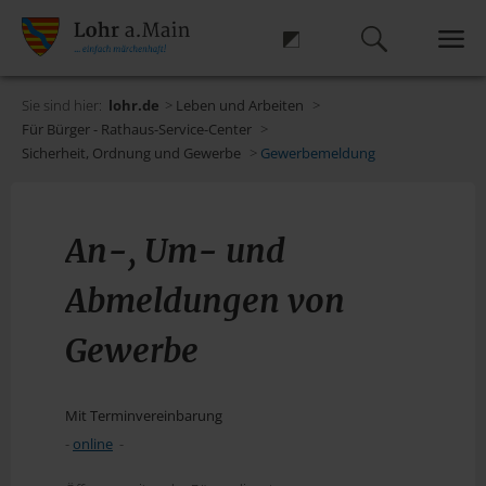
Sie sind hier:
lohr.de
>
Leben und Arbeiten
>
Für Bürger - Rathaus-Service-Center
>
Sicherheit, Ordnung und Gewerbe
>
Gewerbemeldung
An-, Um- und
Abmeldungen von
Gewerbe
Mit Terminvereinbarung
-
online
-