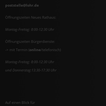
poststelle@
lohr.de
Öffnungszeiten Neues Rathaus:
Montag-Freitag: 8:00-12:30 Uhr
Öffnungszeiten Bürgerdienste:
-> mit Termin (
online
/telefonisch)
Montag-Freitag: 8:00-12:30 Uhr
und Donnerstag:13:30-17:30 Uhr
Auf einen Blick für