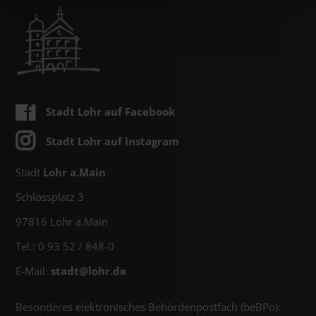
Stadt Lohr auf Facebook
Stadt Lohr auf Instagram
Stadt
Lohr a.Main
Schlossplatz 3
97816 Lohr a.Main
Tel.: 0 93 52 / 848-0
E-Mail:
stadt@
lohr.de
Besonderes elektronisches Behördenpostfach (beBPo):