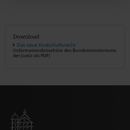
Download
Das neue Kindschaftsrecht
(Informationsbroschüre des Bundesministeriums
der Justiz als PDF)