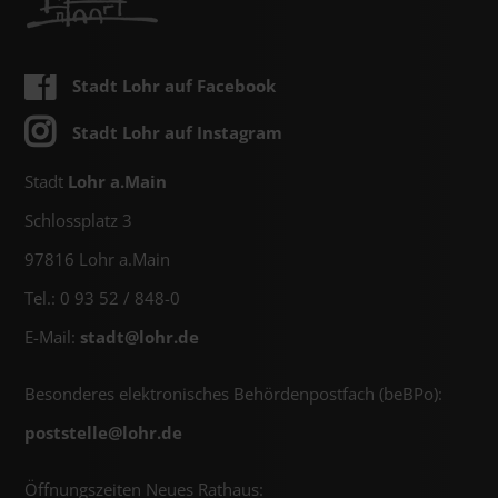
Stadt Lohr auf Facebook
Stadt Lohr auf Instagram
Stadt
Lohr a.Main
Schlossplatz 3
97816 Lohr a.Main
Tel.: 0 93 52 / 848-0
E-Mail:
stadt@
lohr.de
Besonderes elektronisches Behördenpostfach (beBPo):
poststelle@
lohr.de
Öffnungszeiten Neues Rathaus: