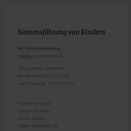
Namensführung von Kindern
Mit Terminvereinbarung
> online <
oder telefonisch
Öffnungszeiten Standesamt:
Montag-Freitag: 8:00-12:30 Uhr
und Donnerstag: 13:30-17:30 Uhr
Frau Martina Strauß
Frau Jennifer Marx
Zimmer: 004/EG
Telefon: 09352/848-118