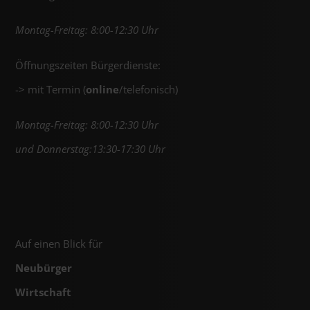
Montag-Freitag: 8:00-12:30 Uhr
Öffnungszeiten Bürgerdienste:
-> mit Termin (
online
/telefonisch)
Montag-Freitag: 8:00-12:30 Uhr
und Donnerstag:13:30-17:30 Uhr
Auf einen Blick für
Neubürger
Wirtschaft