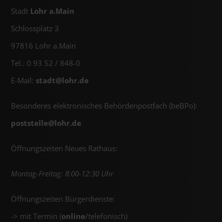
Stadt
Lohr a.Main
Schlossplatz 3
97816 Lohr a.Main
Tel.: 0 93 52 / 848-0
E-Mail:
stadt@
lohr.de
Besonderes elektronisches Behördenpostfach (beBPo):
poststelle@
lohr.de
Öffnungszeiten Neues Rathaus:
Montag-Freitag: 8:00-12:30 Uhr
Öffnungszeiten Bürgerdienste:
-> mit Termin (
online
/telefonisch)