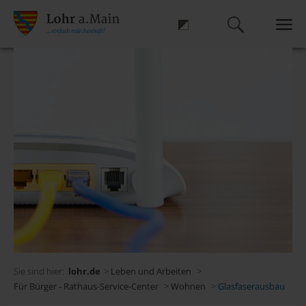
Sie sind hier:
lohr.de
>
Leben und Arbeiten
>
Für Bürger - Rathaus-Service-Center
>
Wohnen
>
Glasfaserausbau