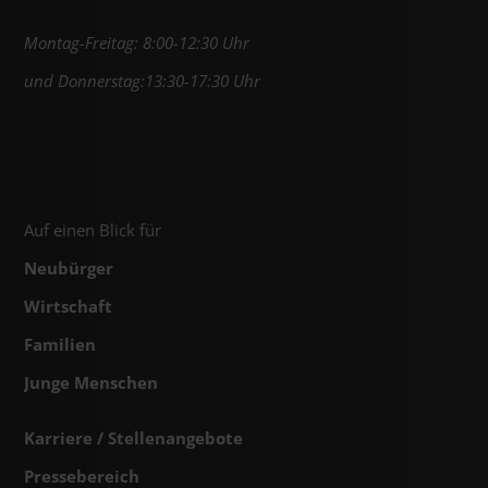
Montag-Freitag: 8:00-12:30 Uhr
und Donnerstag:13:30-17:30 Uhr
Auf einen Blick für
Neubürger
Wirtschaft
Familien
Junge Menschen
Karriere / Stellenangebote
Pressebereich