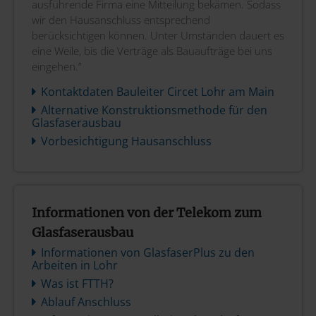
ausführende Firma eine Mitteilung bekämen. Sodass
wir den Hausanschluss entsprechend
berücksichtigen können. Unter Umständen dauert es
eine Weile, bis die Verträge als Bauaufträge bei uns
eingehen.”
Kontaktdaten Bauleiter Circet Lohr am Main
Alternative Konstruktionsmethode für den
Glasfaserausbau
Vorbesichtigung Hausanschluss
Informationen von der Telekom zum
Glasfaserausbau
Informationen von GlasfaserPlus zu den
Arbeiten in Lohr
Was ist FTTH?
Ablauf Anschluss