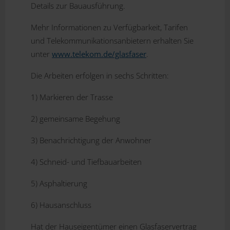
Details zur Bauausführung.
Mehr Informationen zu Verfügbarkeit, Tarifen
und Telekommunikationsanbietern erhalten Sie
unter
www.telekom.de/glasfaser
.
Die Arbeiten erfolgen in sechs Schritten:
1) Markieren der Trasse
2) gemeinsame Begehung
3) Benachrichtigung der Anwohner
4) Schneid- und Tiefbauarbeiten
5) Asphaltierung
6) Hausanschluss
Hat der Hauseigentümer einen Glasfaservertrag