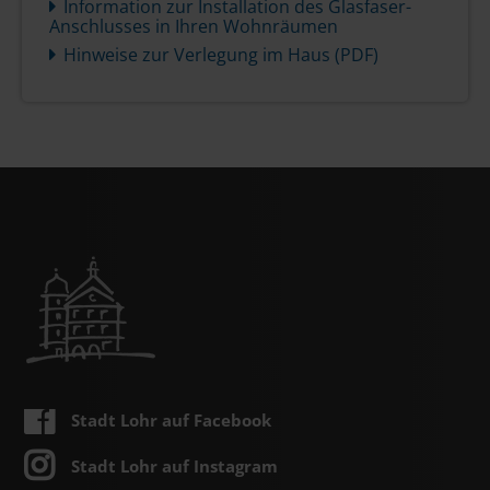
Information zur Installation des Glasfaser-
Anschlusses in Ihren Wohnräumen
Hinweise zur Verlegung im Haus (PDF)
Stadt Lohr auf Facebook
Stadt Lohr auf Instagram