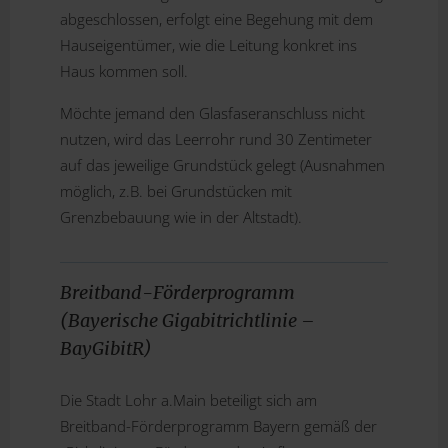
abgeschlossen, erfolgt eine Begehung mit dem
Hauseigentümer, wie die Leitung konkret ins
Haus kommen soll.
Möchte jemand den Glasfaseranschluss nicht
nutzen, wird das Leerrohr rund 30 Zentimeter
auf das jeweilige Grundstück gelegt (Ausnahmen
möglich, z.B. bei Grundstücken mit
Grenzbebauung wie in der Altstadt).
Breitband-Förderprogramm
(Bayerische Gigabitrichtlinie –
BayGibitR)
Die Stadt Lohr a.Main beteiligt sich am
Breitband-Förderprogramm Bayern gemäß der