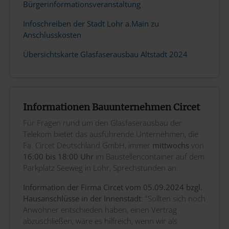
Bürgerinformationsveranstaltung
Infoschreiben der Stadt Lohr a.Main zu
Anschlusskosten
Übersichtskarte Glasfaserausbau Altstadt 2024
Informationen Bauunternehmen Circet
Für Fragen rund um den Glasfaserausbau der
Telekom bietet das ausführende Unternehmen, die
Fa. Circet Deutschland GmbH, immer
mittwochs
von
16:00 bis 18:00 Uhr
im Baustellencontainer auf dem
Parkplatz Seeweg in Lohr, Sprechstunden an.
Information der Firma Circet vom 05.09.2024 bzgl.
Hausanschlüsse in der Innenstadt
: “Sollten sich noch
Anwohner entschieden haben, einen Vertrag
abzuschließen, wäre es hilfreich, wenn wir als