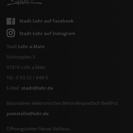
Stadt Lohr auf Facebook
Stadt Lohr auf Instagram
Stadt
Lohr a.Main
Schlossplatz 3
97816 Lohr a.Main
Tel.: 0 93 52 / 848-0
E-Mail:
stadt@
lohr.de
Besonderes elektronisches Behördenpostfach (beBPo):
poststelle@
lohr.de
Öffnungszeiten Neues Rathaus: