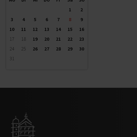
1
2
3
4
5
6
7
8
9
10
11
12
13
14
15
16
17
18
19
20
21
22
23
24
25
26
27
28
29
30
31