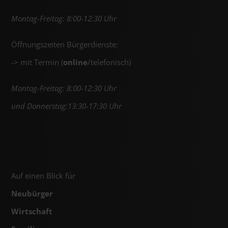
Montag-Freitag: 8:00-12:30 Uhr
Öffnungszeiten Bürgerdienste:
-> mit Termin (
online
/telefonisch)
Montag-Freitag: 8:00-12:30 Uhr
und Donnerstag:13:30-17:30 Uhr
Auf einen Blick für
Neubürger
Wirtschaft