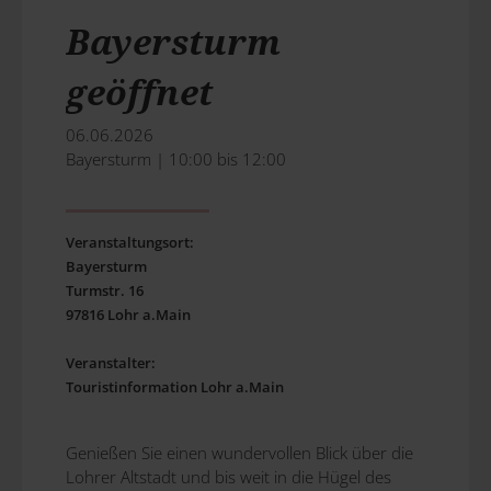
Bayersturm
geöffnet
06.06.2026
Bayersturm | 10:00 bis 12:00
Veranstaltungsort:
Bayersturm
Turmstr. 16
97816 Lohr a.Main
Veranstalter:
Touristinformation Lohr a.Main
Genießen Sie einen wundervollen Blick über die
Lohrer Altstadt und bis weit in die Hügel des