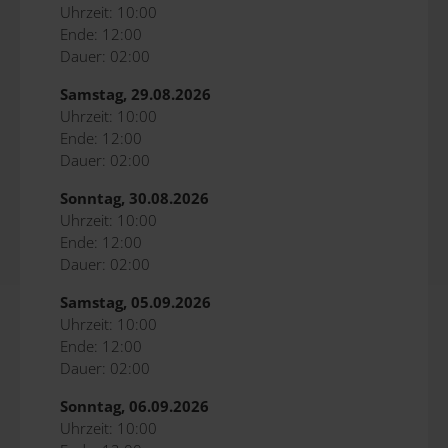
Uhrzeit: 10:00
Ende: 12:00
Dauer: 02:00
Samstag, 29.08.2026
Uhrzeit: 10:00
Ende: 12:00
Dauer: 02:00
Sonntag, 30.08.2026
Uhrzeit: 10:00
Ende: 12:00
Dauer: 02:00
Samstag, 05.09.2026
Uhrzeit: 10:00
Ende: 12:00
Dauer: 02:00
Sonntag, 06.09.2026
Uhrzeit: 10:00