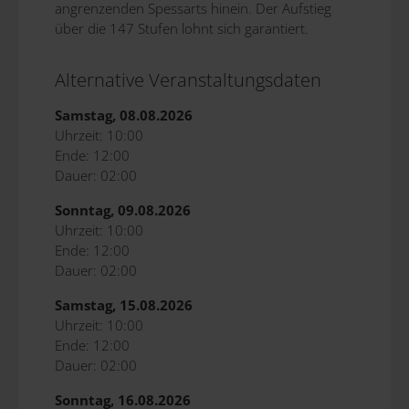
angrenzenden Spessarts hinein. Der Aufstieg
über die 147 Stufen lohnt sich garantiert.
Alternative Veranstaltungsdaten
Samstag, 08.08.2026
Uhrzeit: 10:00
Ende: 12:00
Dauer: 02:00
Sonntag, 09.08.2026
Uhrzeit: 10:00
Ende: 12:00
Dauer: 02:00
Samstag, 15.08.2026
Uhrzeit: 10:00
Ende: 12:00
Dauer: 02:00
Sonntag, 16.08.2026