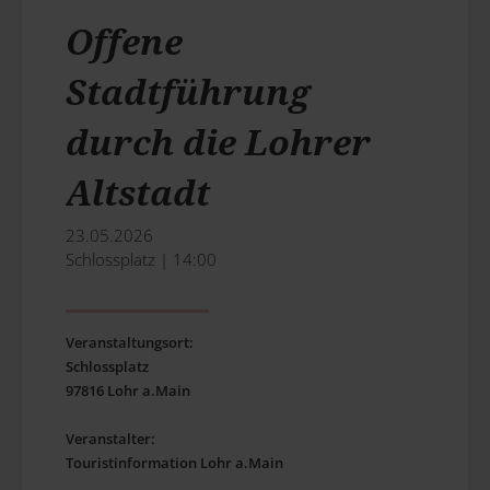
Offene
Stadtführung
durch die Lohrer
Altstadt
23.05.2026
Schlossplatz | 14:00
Veranstaltungsort:
Schlossplatz
97816 Lohr a.Main
Veranstalter:
Touristinformation Lohr a.Main