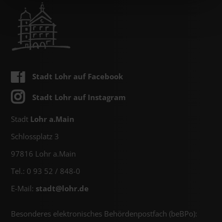
Stadt Lohr auf Facebook
Stadt Lohr auf Instagram
Stadt
Lohr a.Main
Schlossplatz 3
97816 Lohr a.Main
Tel.: 0 93 52 / 848-0
E-Mail:
stadt@
lohr.de
Besonderes elektronisches Behördenpostfach (beBPo):