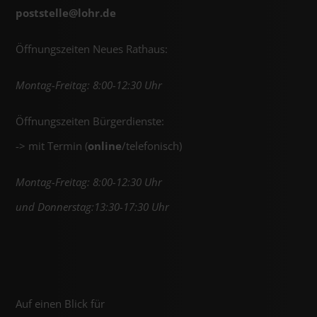
poststelle@
lohr.de
Öffnungszeiten Neues Rathaus:
Montag-Freitag: 8:00-12:30 Uhr
Öffnungszeiten Bürgerdienste:
-> mit Termin (
online
/telefonisch)
Montag-Freitag: 8:00-12:30 Uhr
und Donnerstag:13:30-17:30 Uhr
Auf einen Blick für