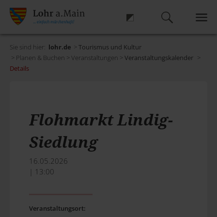
Sie sind hier:
lohr.de
>
Tourismus und Kultur
> Planen & Buchen > Veranstaltungen >
Veranstaltungskalender
>
Details
Flohmarkt Lindig-
Siedlung
16.05.2026
| 13:00
Veranstaltungsort: