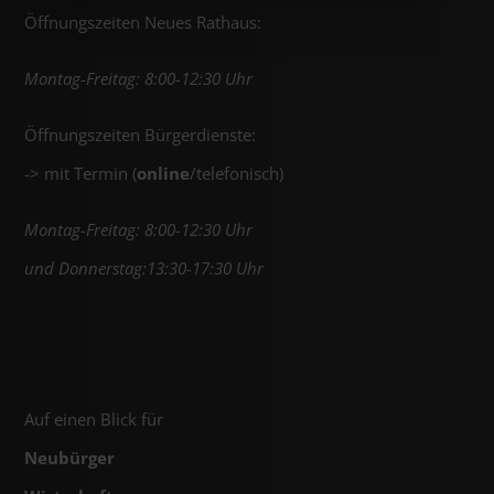
Öffnungszeiten Neues Rathaus:
Montag-Freitag: 8:00-12:30 Uhr
Öffnungszeiten Bürgerdienste:
-> mit Termin (
online
/telefonisch)
Montag-Freitag: 8:00-12:30 Uhr
und Donnerstag:13:30-17:30 Uhr
Auf einen Blick für
Neubürger