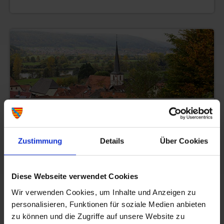
Pflochsbach
Der Stadtteil liegt fünf Kilometer entfernt. Das
idyllische Mainufer lädt zum Entspannen ein.
Zustimmung
Details
Über Cookies
Diese Webseite verwendet Cookies
Wir verwenden Cookies, um Inhalte und Anzeigen zu
personalisieren, Funktionen für soziale Medien anbieten
zu können und die Zugriffe auf unsere Website zu