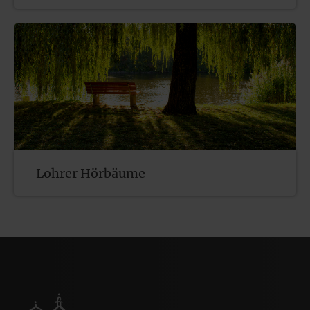
Lohrer Hörbäume