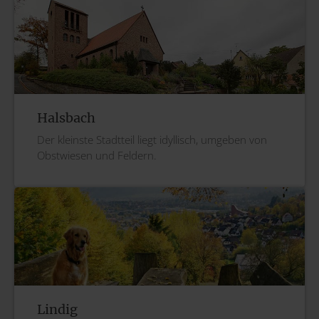
Halsbach
Der kleinste Stadtteil liegt idyllisch, umgeben von
Obstwiesen und Feldern.
Lindig