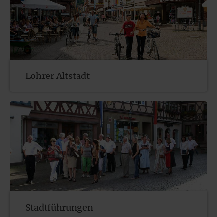
Lohrer Altstadt
Stadtführungen