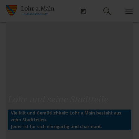
Lohr und seine
Stadtteile
Vielfalt und Gemütlichkeit: Lohr a.Main besteht aus
zehn Stadtteilen.
Jeder ist für sich einzigartig und charmant.