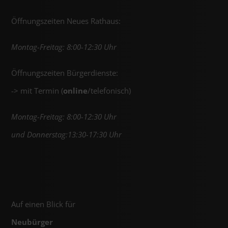
Öffnungszeiten Neues Rathaus:
Montag-Freitag: 8:00-12:30 Uhr
Öffnungszeiten Bürgerdienste:
-> mit Termin (
online
/telefonisch)
Montag-Freitag: 8:00-12:30 Uhr
und Donnerstag:13:30-17:30 Uhr
Auf einen Blick für
Neubürger