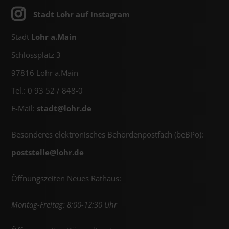
Stadt Lohr auf Instagram
Stadt
Lohr a.Main
Schlossplatz 3
97816 Lohr a.Main
Tel.: 0 93 52 / 848-0
E-Mail:
stadt@
lohr.de
Besonderes elektronisches Behördenpostfach (beBPo):
poststelle@
lohr.de
Öffnungszeiten Neues Rathaus:
Montag-Freitag: 8:00-12:30 Uhr