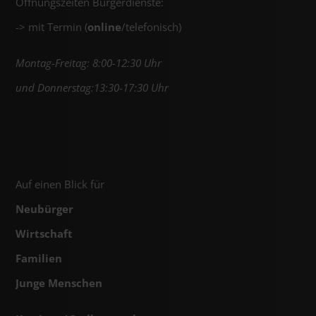
Öffnungszeiten Bürgerdienste:
-> mit Termin (
online
/telefonisch)
Montag-Freitag: 8:00-12:30 Uhr
und Donnerstag:13:30-17:30 Uhr
Auf einen Blick für
Neubürger
Wirtschaft
Familien
Junge Menschen