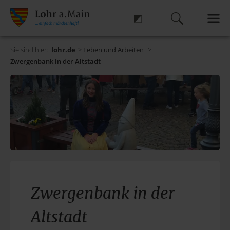
Sie sind hier:
lohr.de
>
Leben und Arbeiten
>
Zwergenbank in der Altstadt
Zwergenbank in der
Altstadt