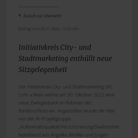
Zurück zur Übersicht
Eintrag vom 02.11.2022, 11:53 Uhr
Initiativkreis City- und
Stadtmarketing enthüllt neue
Sitzgelegenheit
Der Initiativkreis City- und Stadtmarketing (IK)
Lohr a.Main weihte am 30. Oktober 2022 eine
neue Zwergenbank im Rahmen des
Rambourfests ein. Angestoßen wurde die Idee
von der IK-Projektgruppe
„Aufenthaltsqualität/Verschönerung/Stadtmöblierung“
bestehend aus Angelika Winkler und Jürgen