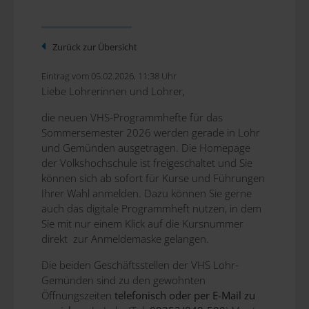
Zurück zur Übersicht
Eintrag vom 05.02.2026, 11:38 Uhr
Liebe Lohrerinnen und Lohrer,
die neuen VHS-Programmhefte für das
Sommersemester 2026 werden gerade in Lohr
und Gemünden ausgetragen. Die Homepage
der Volkshochschule ist freigeschaltet und Sie
können sich ab sofort für Kurse und Führungen
Ihrer Wahl anmelden. Dazu können Sie gerne
auch das digitale Programmheft nutzen, in dem
Sie mit nur einem Klick auf die Kursnummer
direkt zur Anmeldemaske gelangen.
Die beiden Geschäftsstellen der VHS Lohr-
Gemünden sind zu den gewohnten
Öffnungszeiten
telefonisch oder per E-Mail zu