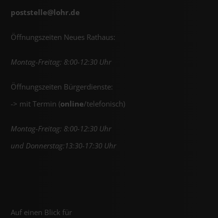
poststelle@
lohr.de
Öffnungszeiten Neues Rathaus:
Montag-Freitag: 8:00-12:30 Uhr
Öffnungszeiten Bürgerdienste:
-> mit Termin (
online
/telefonisch)
Montag-Freitag: 8:00-12:30 Uhr
und Donnerstag:13:30-17:30 Uhr
Auf einen Blick für