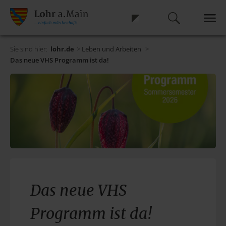
Sie sind hier:
lohr.de
>
Leben und Arbeiten
>
Das neue VHS Programm ist da!
Das neue VHS
Programm ist da!