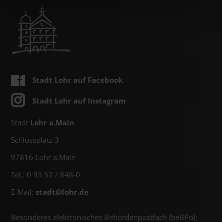
Stadt Lohr auf Facebook
Stadt Lohr auf Instagram
Stadt
Lohr a.Main
Schlossplatz 3
97816 Lohr a.Main
Tel.: 0 93 52 / 848-0
E-Mail:
stadt@
lohr.de
Besonderes elektronisches Behördenpostfach (beBPo):