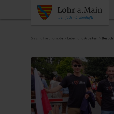
Sie sind hier:
lohr.de
>
Leben und Arbeiten
>
Besuch 