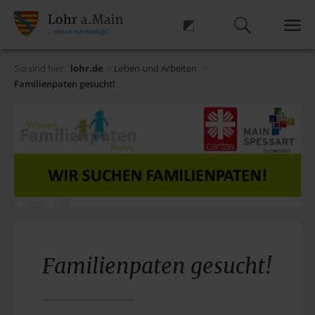
Sie sind hier:
lohr.de
>
Leben und Arbeiten
>
Familienpaten gesucht!
Familienpaten gesucht!