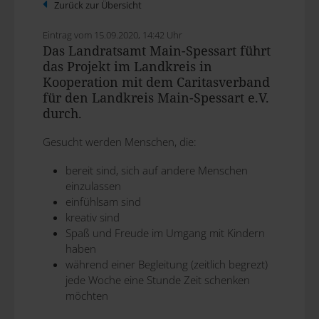
Zurück zur Übersicht
Eintrag vom 15.09.2020, 14:42 Uhr
Das Landratsamt Main-Spessart führt
das Projekt im Landkreis in
Kooperation mit dem Caritasverband
für den Landkreis Main-Spessart e.V.
durch.
Gesucht werden Menschen, die:
bereit sind, sich auf andere Menschen
einzulassen
einfühlsam sind
kreativ sind
Spaß und Freude im Umgang mit Kindern
haben
während einer Begleitung (zeitlich begrezt)
jede Woche eine Stunde Zeit schenken
möchten