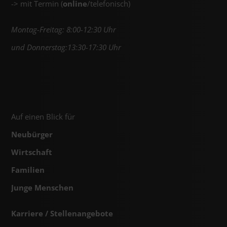
-> mit Termin (
online
/telefonisch)
Montag-Freitag: 8:00-12:30 Uhr
und Donnerstag:13:30-17:30 Uhr
Auf einen Blick für
Neubürger
Wirtschaft
Familien
Junge Menschen
Karriere / Stellenangebote