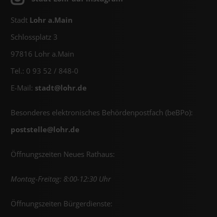
Stadt
Lohr a.Main
Schlossplatz 3
97816 Lohr a.Main
Tel.: 0 93 52 / 848-0
E-Mail:
stadt@
lohr.de
Besonderes elektronisches Behördenpostfach (beBPo):
poststelle@
lohr.de
Öffnungszeiten Neues Rathaus:
Montag-Freitag: 8:00-12:30 Uhr
Öffnungszeiten Bürgerdienste: