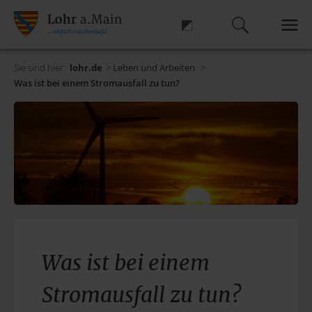
Sie sind hier:
lohr.de
>
Leben und Arbeiten
>
Was ist bei einem Stromausfall zu tun?
Was ist bei einem
Stromausfall zu tun?