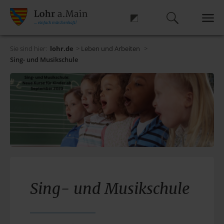
Sie sind hier:
lohr.de
>
Leben und Arbeiten
>
Sing- und Musikschule
Sing- und Musikschule