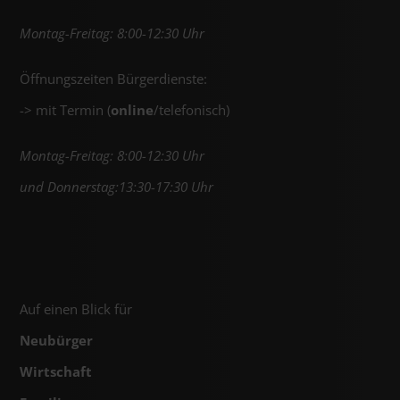
Montag-Freitag: 8:00-12:30 Uhr
Öffnungszeiten Bürgerdienste:
-> mit Termin (
online
/telefonisch)
Montag-Freitag: 8:00-12:30 Uhr
und Donnerstag:13:30-17:30 Uhr
Auf einen Blick für
Neubürger
Wirtschaft