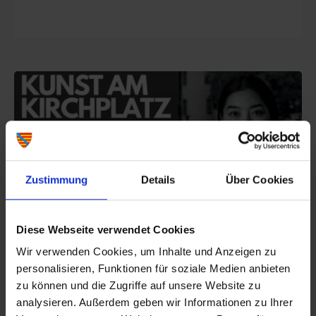
Zustimmung
Details
Über Cookies
Begegnungen
Fotoausstellung am Kirchplatz
Diese Webseite verwendet Cookies
Wir verwenden Cookies, um Inhalte und Anzeigen zu
personalisieren, Funktionen für soziale Medien anbieten
zu können und die Zugriffe auf unsere Website zu
analysieren. Außerdem geben wir Informationen zu Ihrer