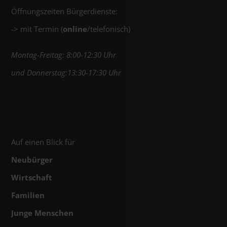
Öffnungszeiten Bürgerdienste:
-> mit Termin (
online
/telefonisch)
Montag-Freitag: 8:00-12:30 Uhr
und Donnerstag:13:30-17:30 Uhr
Auf einen Blick für
Neubürger
Wirtschaft
Familien
Junge Menschen