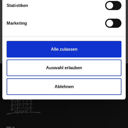
Statistiken
PRESSEMITTEILUNGEN
Marketing
Benefizkonzert
Ukraine
Alle zulassen
Auswahl erlauben
Ablehnen