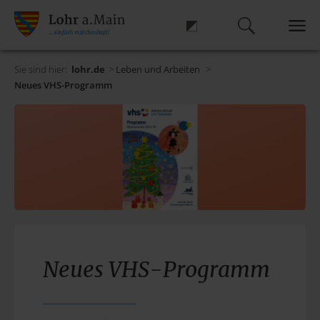
Sie sind hier:
lohr.de
>
Leben und Arbeiten
>
Neues VHS-Programm
Neues VHS-Programm