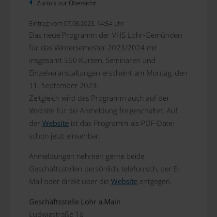
Zurück zur Übersicht
Eintrag vom 07.08.2023, 14:54 Uhr
Das neue Programm der VHS Lohr-Gemünden
für das Wintersemester 2023/2024 mit
insgesamt 360 Kursen, Seminaren und
Einzelveranstaltungen erscheint am Montag, den
11. September 2023.
Zeitgleich wird das Programm auch auf der
Website für die Anmeldung freigeschaltet. Auf
der
Website
ist das Programm als PDF-Datei
schon jetzt einsehbar.
Anmeldungen nehmen gerne beide
Geschäftsstellen persönlich, telefonisch, per E-
Mail oder direkt über die
Website
entgegen.
Geschäftsstelle Lohr a.Main
Ludwigstraße 16