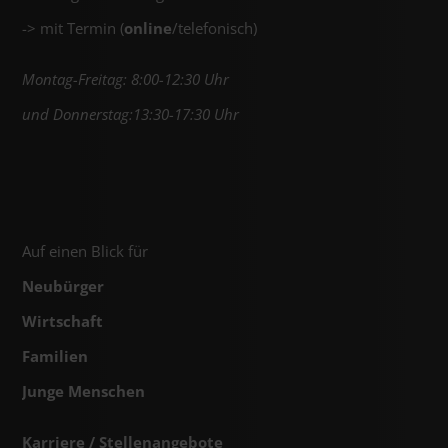
-> mit Termin (
online
/telefonisch)
Montag-Freitag: 8:00-12:30 Uhr
und Donnerstag:13:30-17:30 Uhr
Auf einen Blick für
Neubürger
Wirtschaft
Familien
Junge Menschen
Karriere / Stellenangebote