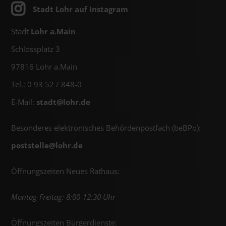
Stadt Lohr auf Instagram
Stadt
Lohr a.Main
Schlossplatz 3
97816 Lohr a.Main
Tel.: 0 93 52 / 848-0
E-Mail:
stadt@
lohr.de
Besonderes elektronisches Behördenpostfach (beBPo):
poststelle@
lohr.de
Öffnungszeiten Neues Rathaus:
Montag-Freitag: 8:00-12:30 Uhr
Öffnungszeiten Bürgerdienste: