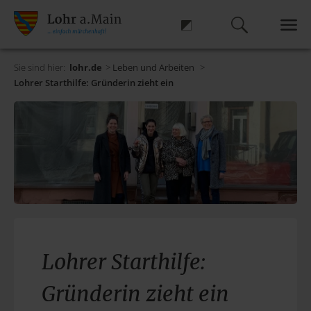
Sie sind hier:
lohr.de
>
Leben und Arbeiten
>
Lohrer Starthilfe: Gründerin zieht ein
Lohrer Starthilfe:
Gründerin zieht ein