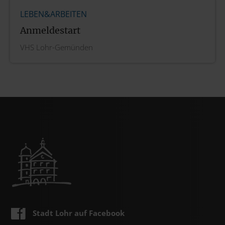
LEBEN&ARBEITEN
Anmeldestart
VHS Lohr-Gemünden
Stadt Lohr auf Facebook