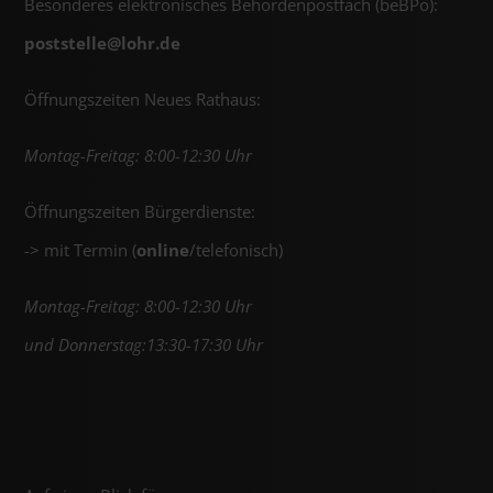
Besonderes elektronisches Behördenpostfach (beBPo):
poststelle@
lohr.de
Öffnungszeiten Neues Rathaus:
Montag-Freitag: 8:00-12:30 Uhr
Öffnungszeiten Bürgerdienste:
-> mit Termin (
online
/telefonisch)
Montag-Freitag: 8:00-12:30 Uhr
und Donnerstag:13:30-17:30 Uhr