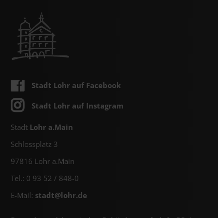
Stadt Lohr auf Facebook
Stadt Lohr auf Instagram
Stadt
Lohr a.Main
Schlossplatz 3
97816 Lohr a.Main
Tel.: 0 93 52 / 848-0
E-Mail:
stadt@
lohr.de