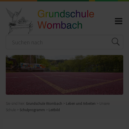
Sie sind hier:
Grundschule Wombach
>
Leben und Arbeiten
> Unsere
Schule >
Schulprogramm
>
Leitbild