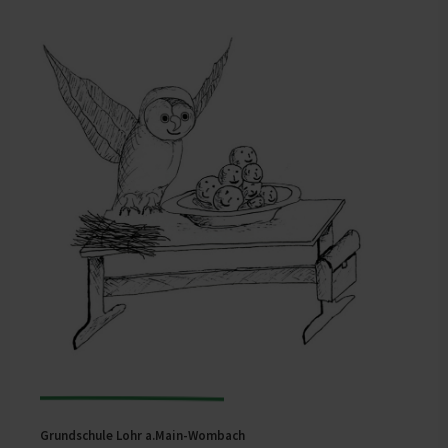
Grundschule Lohr a.Main-Wombach