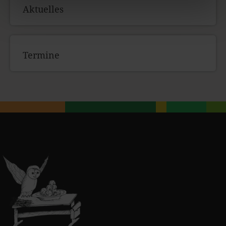
Aktuelles
Termine