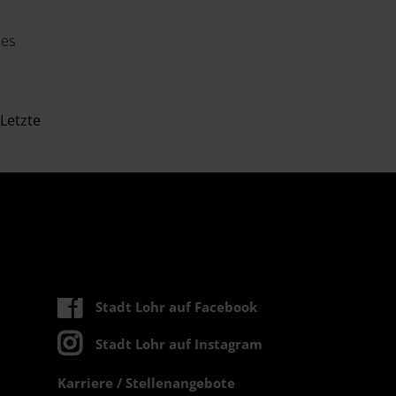
des
Letzte
Stadt Lohr auf Facebook
Stadt Lohr auf Instagram
Karriere / Stellenangebote