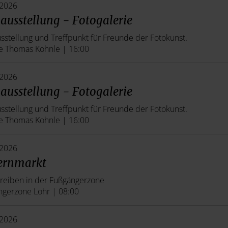
.2026
ausstellung - Fotogalerie
sstellung und Treffpunkt für Freunde der Fotokunst.
e Thomas Kohnle | 16:00
.2026
ausstellung - Fotogalerie
sstellung und Treffpunkt für Freunde der Fotokunst.
e Thomas Kohnle | 16:00
.2026
ernmarkt
reiben in der Fußgängerzone
ngerzone Lohr | 08:00
.2026