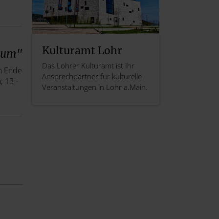
Kulturamt Lohr
eum"
Das Lohrer Kulturamt ist Ihr
m Ende
Ansprechpartner für kulturelle
; 13 -
Veranstaltungen in Lohr a.Main.