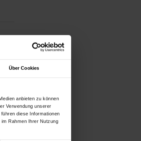
des
Über Cookies
 Medien anbieten zu können
hrer Verwendung unserer
 führen diese Informationen
ie im Rahmen Ihrer Nutzung