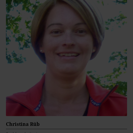
Christina Rüb