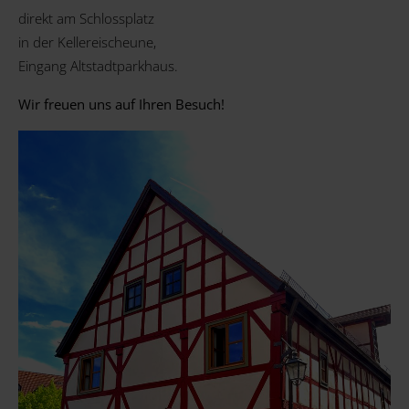
direkt am Schlossplatz
in der Kellereischeune,
Eingang Altstadtparkhaus.
Wir freuen uns auf Ihren Besuch!