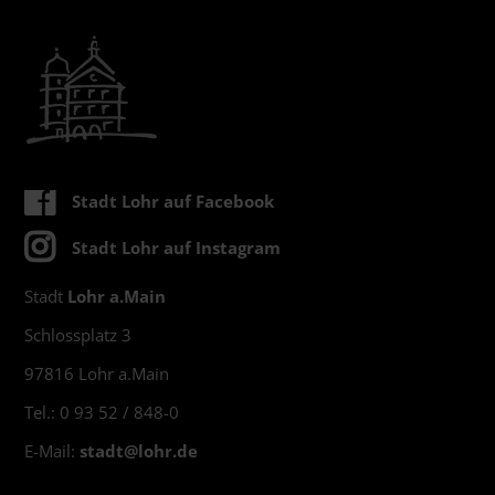
Stadt Lohr auf Facebook
Stadt Lohr auf Instagram
Stadt
Lohr a.Main
Schlossplatz 3
97816 Lohr a.Main
Tel.: 0 93 52 / 848-0
E-Mail:
stadt@
lohr.de