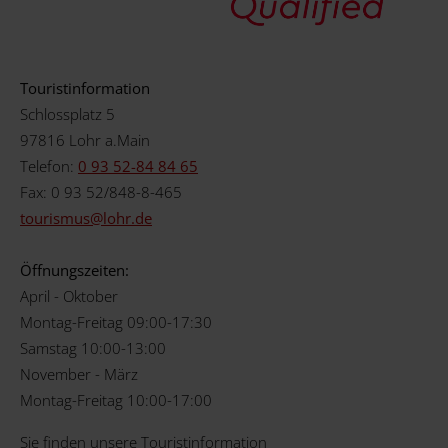
Touristinformation
Schlossplatz 5
97816 Lohr a.Main
Telefon:
0 93 52-84 84 65
Fax: 0 93 52/848-8-465
tourismus@
lohr.de
Öffnungszeiten:
April - Oktober
Montag-Freitag 09:00-17:30
Samstag 10:00-13:00
November - März
Montag-Freitag 10:00-17:00
Sie finden unsere Touristinformation