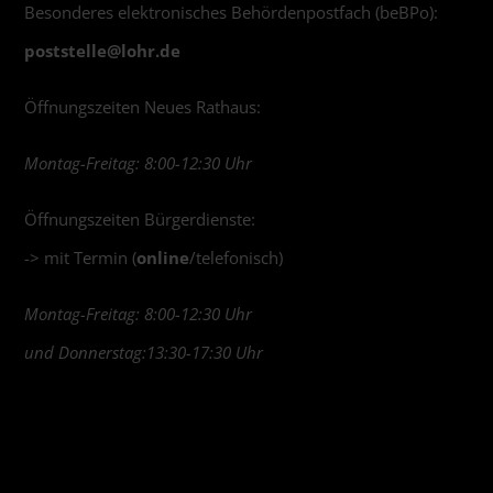
Besonderes elektronisches Behördenpostfach (beBPo):
poststelle@
lohr.de
Öffnungszeiten Neues Rathaus:
Montag-Freitag: 8:00-12:30 Uhr
Öffnungszeiten Bürgerdienste:
-> mit Termin (
online
/telefonisch)
Montag-Freitag: 8:00-12:30 Uhr
und Donnerstag:13:30-17:30 Uhr