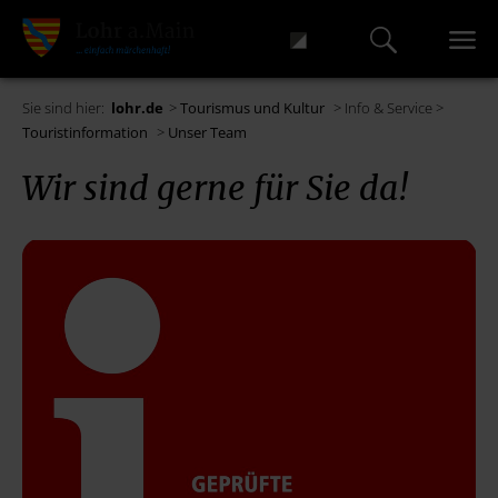
Sie sind hier:
lohr.de
>
Tourismus und Kultur
> Info & Service >
Touristinformation
>
Unser Team
Wir sind gerne für Sie da!