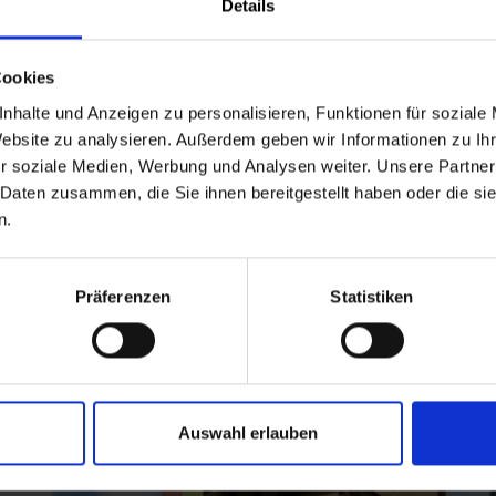
Details
Cookies
nhalte und Anzeigen zu personalisieren, Funktionen für soziale
Website zu analysieren. Außerdem geben wir Informationen zu I
r soziale Medien, Werbung und Analysen weiter. Unsere Partner
 Daten zusammen, die Sie ihnen bereitgestellt haben oder die s
n.
Präferenzen
Statistiken
Auswahl erlauben