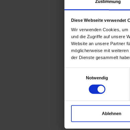
Zustimmung
Diese Webseite verwendet 
Wir verwenden Cookies, um I
und die Zugriffe auf unsere 
Website an unsere Partner fü
möglicherweise mit weiteren
der Dienste gesammelt habe
Einwilligungsauswahl
Notwendig
Ablehnen