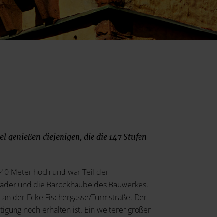
el genießen diejenigen, die die 147 Stufen
 40 Meter hoch und war Teil der
uader und die Barockhaube des Bauwerkes.
, an der Ecke Fischergasse/Turmstraße. Der
stigung noch erhalten ist. Ein weiterer großer