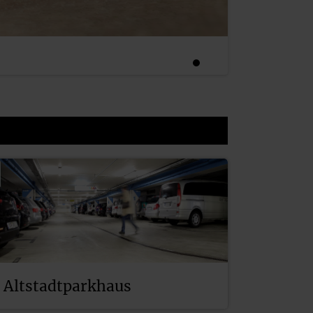
Altstadtparkhaus