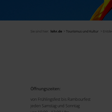
Sie sind hier:
lohr.de
>
Tourismus und Kultur
> Entde
Öffnungszeiten:
von Frühlingsfest bis Rambourfest
jeden Samstag und Sonntag