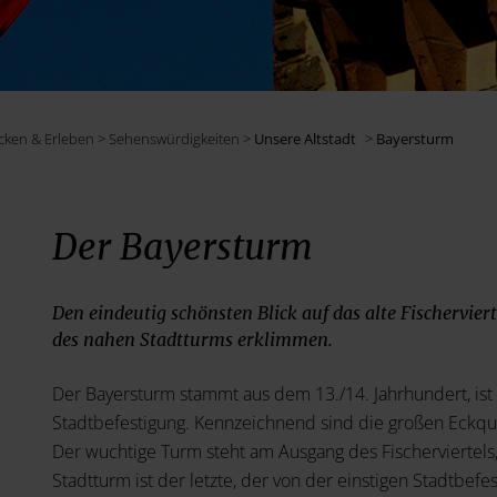
cken & Erleben > Sehenswürdigkeiten >
Unsere Altstadt
>
Bayersturm
Der Bayersturm
Den eindeutig schönsten Blick auf das alte Fischerviert
des nahen Stadtturms erklimmen.
Der Bayersturm stammt aus dem 13./14. Jahrhundert, ist
Stadtbefestigung. Kennzeichnend sind die großen Eckq
Der wuchtige Turm steht am Ausgang des Fischerviertels
Stadtturm ist der letzte, der von der einstigen Stadtbefe