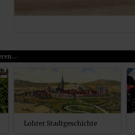
ren...
Lohrer Stadtgeschichte