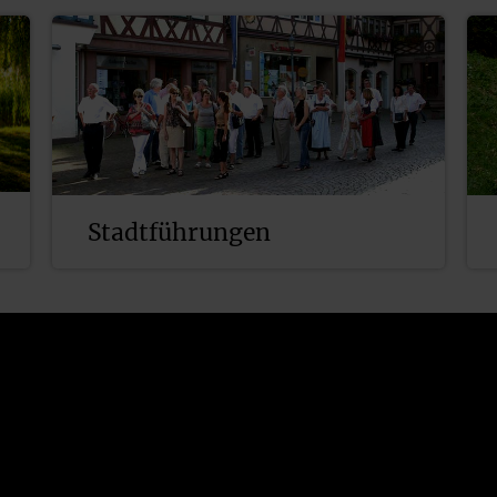
Stadtführungen