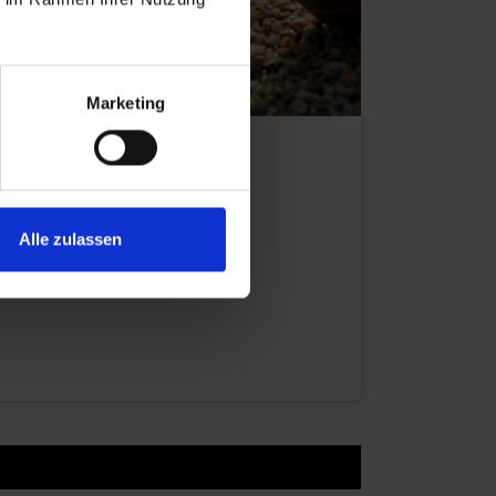
Marketing
Alle zulassen