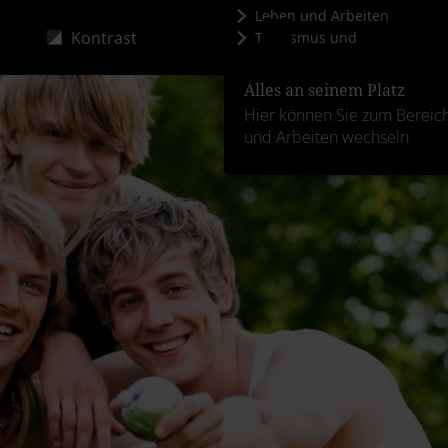
Leben und Arbeiten
Kontrast
Tourismus und
Kultur
Alles an seinem Platz
Hier können Sie zum Bereic
und Arbeiten wechseln