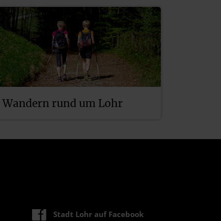
Wandern rund um Lohr
Stadt Lohr auf Facebook