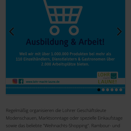
Regelmäßig organisieren die Lohrer Geschäftsleute
Modenschauen, Marktsonntage oder spezielle Einkaufstage
sowie das beliebte "Weihnachts-Shopping". Rambour- und