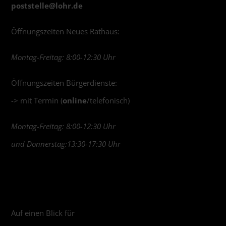
poststelle@
lohr.de
Öffnungszeiten Neues Rathaus:
Montag-Freitag: 8:00-12:30 Uhr
Öffnungszeiten Bürgerdienste:
-> mit Termin (
online
/telefonisch)
Montag-Freitag: 8:00-12:30 Uhr
und Donnerstag:13:30-17:30 Uhr
Auf einen Blick für