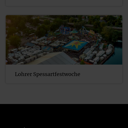
Lohrer Spessartfestwoche