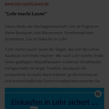
www.lohr-macht-laune.de
"Lohr macht Laune"
Dieses Motto der Werbegemeinschaft Lohr ist Programm.
Kleine Boutiquen statt Massenware. Einzelhandel statt
Einheitsbrei. Das ist Einkaufen in Lohr!
"Lohr macht Laune" lautet der Slogan, den sich die Lohrer
Kaufleute zum Motto machen. Wer nach Lohr kommt, findet
hinter gepflegten Altstadtfassaden modernen Einzelhandel.
Fachgeschäfte mit langer Tradition, Boutiquen mit
erstaunlicher Auswahl, kleine Galerien, große Autohäuser
und unterschiedlichste Gastronomiebetriebe erwarten Sie.