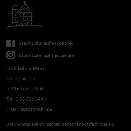
Stadt Lohr auf Facebook
Stadt Lohr auf Instagram
Stadt
Lohr a.Main
Schlossplatz 3
97816 Lohr a.Main
Tel.: 0 93 52 / 848-0
E-Mail:
stadt@
lohr.de
Besonderes elektronisches Behördenpostfach (beBPo):