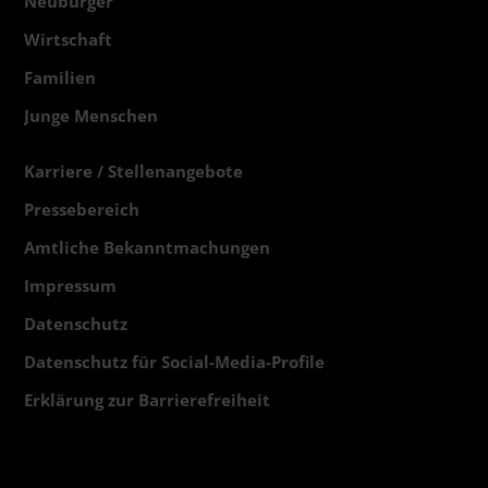
Neubürger
Wirtschaft
Familien
Junge Menschen
Karriere / Stellenangebote
Pressebereich
Amtliche Bekanntmachungen
Impressum
Datenschutz
Datenschutz für Social-Media-Profile
Erklärung zur Barrierefreiheit