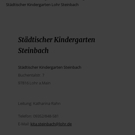
Städtischer Kindergarten Lohr Steinbach
Städtischer Kindergarten
Steinbach
Städtischer Kindergarten Steinbach
Buchentalstr. 7
97816 Lohr a.Main
Leitung: Katharina Rahn
Telefon: 09352/848-581
E-Mail:
kita.steinbach@
lohr.de