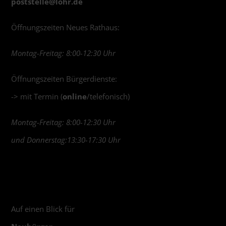
poststelle@
lohr.de
Öffnungszeiten Neues Rathaus:
Montag-Freitag: 8:00-12:30 Uhr
Öffnungszeiten Bürgerdienste:
-> mit Termin (
online
/telefonisch)
Montag-Freitag: 8:00-12:30 Uhr
und Donnerstag:13:30-17:30 Uhr
Auf einen Blick für