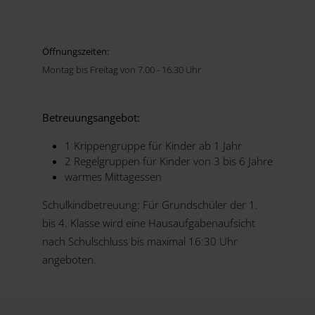
Öffnungszeiten:
Montag bis Freitag von 7.00 - 16.30 Uhr
Betreuungsangebot:
1 Krippengruppe für Kinder ab 1 Jahr
2 Regelgruppen für Kinder von 3 bis 6 Jahre
warmes Mittagessen
Schulkindbetreuung: Für Grundschüler der 1.
bis 4. Klasse wird eine Hausaufgabenaufsicht
nach Schulschluss bis maximal 16:30 Uhr
angeboten.