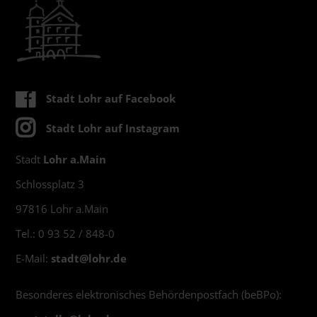
Stadt Lohr auf Facebook
Stadt Lohr auf Instagram
Stadt
Lohr a.Main
Schlossplatz 3
97816 Lohr a.Main
Tel.: 0 93 52 / 848-0
E-Mail:
stadt@
lohr.de
Besonderes elektronisches Behördenpostfach (beBPo):