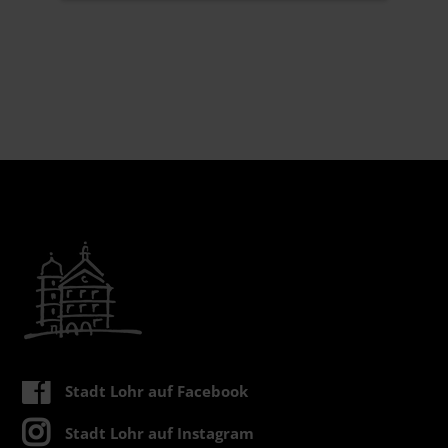
Stadt Lohr auf Facebook
Stadt Lohr auf Instagram