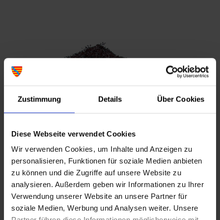
Zustimmung
Details
Über Cookies
Diese Webseite verwendet Cookies
Wir verwenden Cookies, um Inhalte und Anzeigen zu
personalisieren, Funktionen für soziale Medien anbieten
zu können und die Zugriffe auf unsere Website zu
analysieren. Außerdem geben wir Informationen zu Ihrer
Verwendung unserer Website an unsere Partner für
soziale Medien, Werbung und Analysen weiter. Unsere
Partner führen diese Informationen möglicherweise mit