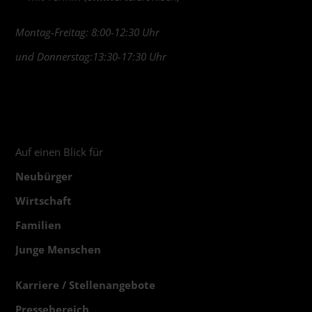
Montag-Freitag: 8:00-12:30 Uhr
und Donnerstag:13:30-17:30 Uhr
Auf einen Blick für
Neubürger
Wirtschaft
Familien
Junge Menschen
Karriere / Stellenangebote
Pressebereich