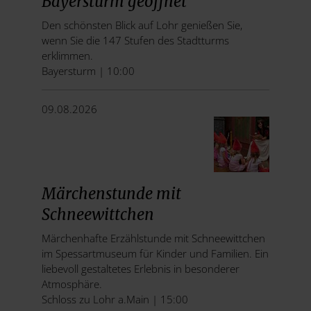
Bayersturm geöffnet
Den schönsten Blick auf Lohr genießen Sie,
wenn Sie die 147 Stufen des Stadtturms
erklimmen.
Bayersturm | 10:00
09.08.2026
Märchenstunde mit
Schneewittchen
Märchenhafte Erzählstunde mit Schneewittchen
im Spessartmuseum für Kinder und Familien. Ein
liebevoll gestaltetes Erlebnis in besonderer
Atmosphäre.
Schloss zu Lohr a.Main | 15:00