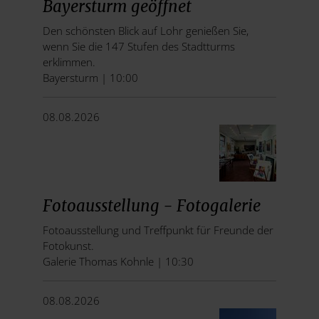
Bayersturm geöffnet
Den schönsten Blick auf Lohr genießen Sie,
wenn Sie die 147 Stufen des Stadtturms
erklimmen.
Bayersturm | 10:00
08.08.2026
Fotoausstellung - Fotogalerie
Fotoausstellung und Treffpunkt für Freunde der
Fotokunst.
Galerie Thomas Kohnle | 10:30
08.08.2026