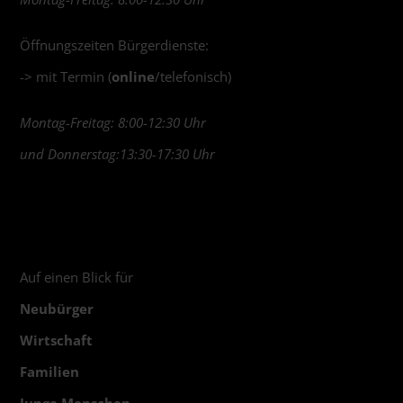
Öffnungszeiten Bürgerdienste:
-> mit Termin (
online
/telefonisch)
Montag-Freitag: 8:00-12:30 Uhr
und Donnerstag:13:30-17:30 Uhr
Auf einen Blick für
Neubürger
Wirtschaft
Familien