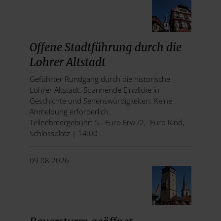
Offene Stadtführung durch die
Lohrer Altstadt
Geführter Rundgang durch die historische
Lohrer Altstadt. Spannende Einblicke in
Geschichte und Sehenswürdigkeiten. Keine
Anmeldung erforderlich.
Teilnehmergebühr: 5,- Euro Erw./2,- Euro Kind,
Schlossplatz | 14:00
09.08.2026