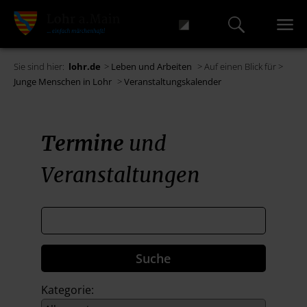
Sie sind hier:
lohr.de
>
Leben und Arbeiten
> Auf einen Blick für >
Junge Menschen in Lohr
>
Veranstaltungskalender
Termine
und
Veranstaltungen
Kategorie: