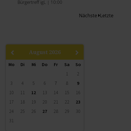
Bürgertreff igL | 10:00
Nächste
Letzte
August
2026
Mo
Di
Mi
Do
Fr
Sa
So
1
2
3
4
5
6
7
8
9
10
11
12
13
14
15
16
17
18
19
20
21
22
23
24
25
26
27
28
29
30
31