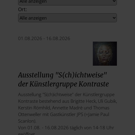
Ort:
01.08.2026 -
16.08.2026
Ausstellung "S(ch)ichtweise"
der Künstlergruppe Kontraste
Ausstellung "S(ch)ichtweise" der Künstlergruppe
Kontraste bestehend aus Brigitte Heck, Uli Gubik,
Kerstin Römhild, Annette Madrè und Thomas
Ottenweller mit Gastkünstler JPS (=Jamie Paul
Scanlon).
Von 01.08. - 16.08.2026 täglich von 14-18 Uhr
geöffnet.