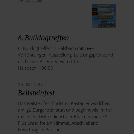
15.08.2026
6. Bulldogtreffen
6. Bulldogtreffen in Halsbach mit Live-
Vorführungen, Ausstellung, Leistungsprüfstand
und Open-Air-Party. Eintritt frei.
Halsbach | 00:00
15.08.2026
Beilsteinfest
Das Beilsteinfest findet im Kastanienwäldchen
am igL-Bürgertreff statt und beginnt wie immer
mit einem Gottesdienst der Pfarrgemeinde St.
Pius unter freiem Himmel. Anschließend
Bewirtung im Pavillon.