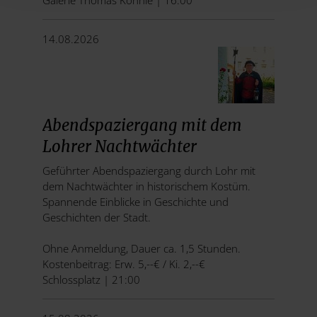
Galerie Thomas Kohnle | 16:00
14.08.2026
Abendspaziergang mit dem
Lohrer Nachtwächter
Geführter Abendspaziergang durch Lohr mit
dem Nachtwächter in historischem Kostüm.
Spannende Einblicke in Geschichte und
Geschichten der Stadt.
Ohne Anmeldung, Dauer ca. 1,5 Stunden.
Kostenbeitrag: Erw. 5,--€ / Ki. 2,--€
Schlossplatz | 21:00