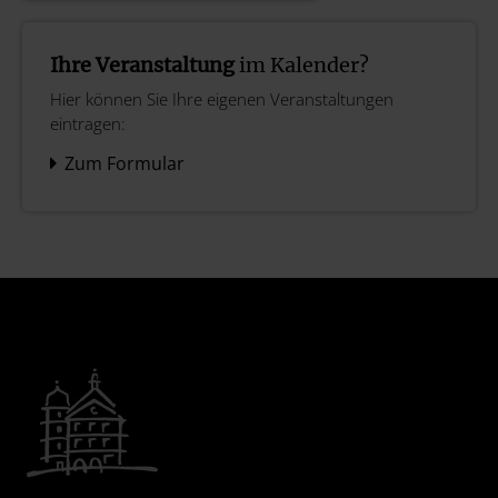
Ihre Veranstaltung
im Kalender?
Hier können Sie Ihre eigenen Veranstaltungen
eintragen:
Zum Formular