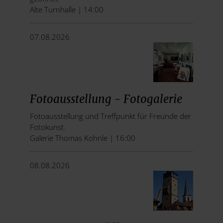
Alte Turnhalle | 14:00
07.08.2026
Fotoausstellung - Fotogalerie
Fotoausstellung und Treffpunkt für Freunde der
Fotokunst.
Galerie Thomas Kohnle | 16:00
08.08.2026