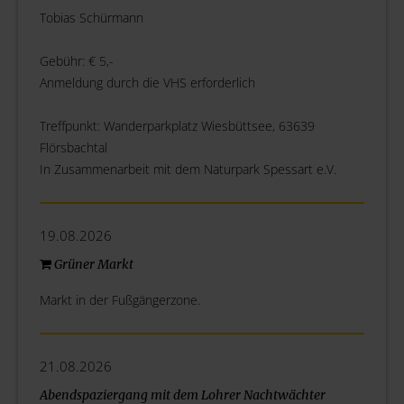
Tobias Schürmann
Gebühr: € 5,-
Anmeldung durch die VHS erforderlich
Treffpunkt: Wanderparkplatz Wiesbüttsee, 63639
Flörsbachtal
In Zusammenarbeit mit dem Naturpark Spessart e.V.
19.08.2026
Grüner Markt
Markt in der Fußgängerzone.
21.08.2026
Abendspaziergang mit dem Lohrer Nachtwächter