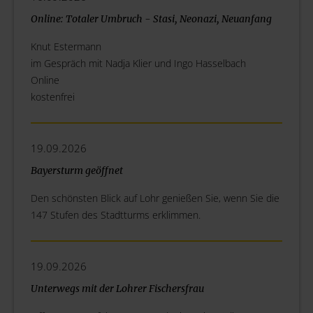
Online: Totaler Umbruch - Stasi, Neonazi, Neuanfang
Knut Estermann
im Gespräch mit Nadja Klier und Ingo Hasselbach
Online
kostenfrei
19.09.2026
Bayersturm geöffnet
Den schönsten Blick auf Lohr genießen Sie, wenn Sie die
147 Stufen des Stadtturms erklimmen.
19.09.2026
Unterwegs mit der Lohrer Fischersfrau