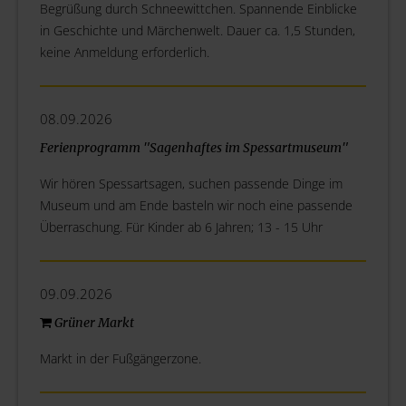
Begrüßung durch Schneewittchen. Spannende Einblicke
in Geschichte und Märchenwelt. Dauer ca. 1,5 Stunden,
keine Anmeldung erforderlich.
08.09.2026
Ferienprogramm "Sagenhaftes im Spessartmuseum"
Wir hören Spessartsagen, suchen passende Dinge im
Museum und am Ende basteln wir noch eine passende
Überraschung. Für Kinder ab 6 Jahren; 13 - 15 Uhr
09.09.2026
Grüner Markt
Markt in der Fußgängerzone.