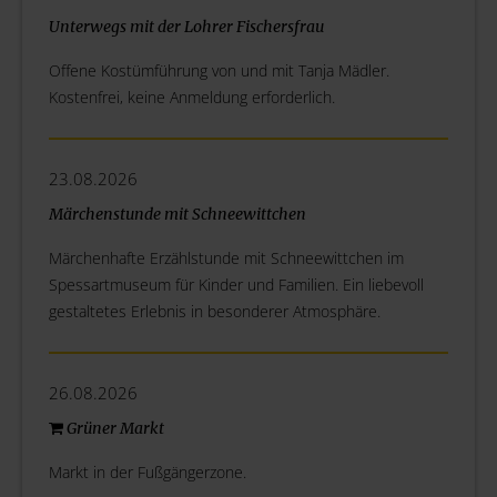
Unterwegs mit der Lohrer Fischersfrau
Offene Kostümführung von und mit Tanja Mädler.
Kostenfrei, keine Anmeldung erforderlich.
23.08.2026
Märchenstunde mit Schneewittchen
Märchenhafte Erzählstunde mit Schneewittchen im
Spessartmuseum für Kinder und Familien. Ein liebevoll
gestaltetes Erlebnis in besonderer Atmosphäre.
26.08.2026
Grüner Markt
Markt in der Fußgängerzone.