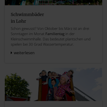
Schwimmbäder
in Lohr
Schon gewusst? Von Oktober bis März ist an drei
Sonntagen im Monat
Familientag
in der
Kleinschwimmhalle. Das bedeutet plantschen und
spielen bei 30 Grad Wassertemperatur.
weiterlesen