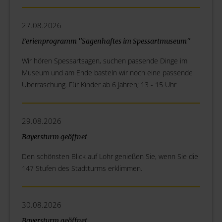
27.08.2026
Ferienprogramm "Sagenhaftes im Spessartmuseum"
Wir hören Spessartsagen, suchen passende Dinge im
Museum und am Ende basteln wir noch eine passende
Überraschung. Für Kinder ab 6 Jahren; 13 - 15 Uhr
29.08.2026
Bayersturm geöffnet
Den schönsten Blick auf Lohr genießen Sie, wenn Sie die
147 Stufen des Stadtturms erklimmen.
30.08.2026
Bayersturm geöffnet