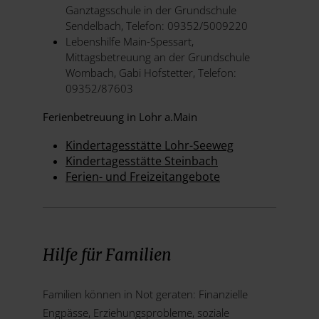
Ganztagsschule in der Grundschule
Sendelbach, Telefon: 09352/5009220
Lebenshilfe Main-Spessart,
Mittagsbetreuung an der Grundschule
Wombach, Gabi Hofstetter, Telefon:
09352/87603
Ferienbetreuung in Lohr a.Main
Kindertagesstätte Lohr-Seeweg
Kindertagesstätte Steinbach
Ferien- und Freizeitangebote
Hilfe für Familien
Familien können in Not geraten: Finanzielle
Engpässe, Erziehungsprobleme, soziale