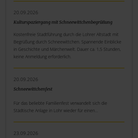
20.09.2026
Kulturspaziergang mit Schneewittchenbegrüßung
Kostenfreie Stadtführung durch die Lohrer Altstadt mit
Begrüßung durch Schneewittchen. Spannende Einblicke
in Geschichte und Märchenwelt. Dauer ca. 1,5 Stunden,
keine Anmeldung erforderlich.
20.09.2026
Schneewittchenfest
Für das beliebte Familienfest verwandelt sich die
Städtische Anlage in Lohr wieder für einen…
23.09.2026