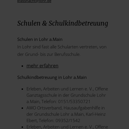
kfassnacht@
lohr.de
Schulen & Schulkindbetreuung
Schulen in Lohr a.Main
In Lohr sind fast alle Schularten vertreten, von
der Grund- bis zur Berufsschule.
mehr erfahren
Schulkindbetreuung in Lohr a.Main
Erleben, Arbeiten und Lernen e. V., Offene
Ganztagsschule in der Grundschule Lohr
a.Main, Telefon: 0151/53350721
AWO Ortsverband, Hausaufgabenhilfe in
der Grundschule Lohr a.Main, Karl-Heinz
Ebert, Telefon: 09352/1542
Erleben, Arbeiten und Lernen e. V., Offene