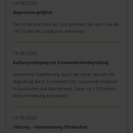
16.08.2026
Bayersturm geöffnet
Den schönsten Blick auf Lohr genießen Sie, wenn Sie die
147 Stufen des Stadtturms erklimmen.
16.08.2026
Kulturspaziergang mit Schneewittchenbegrüßung
Kostenfreie Stadtführung durch die Lohrer Altstadt mit
Begrüßung durch Schneewittchen. Spannende Einblicke
in Geschichte und Märchenwelt. Dauer ca. 1,5 Stunden,
keine Anmeldung erforderlich.
16.08.2026
Führung - Panoramaweg Flörsbachtal