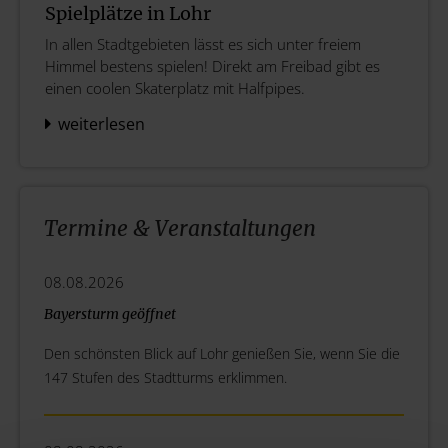
Spielplätze in Lohr
In allen Stadtgebieten lässt es sich unter freiem
Himmel bestens spielen! Direkt am Freibad gibt es
einen coolen Skaterplatz mit Halfpipes.
weiterlesen
Termine & Veranstaltungen
08.08.2026
Bayersturm geöffnet
Den schönsten Blick auf Lohr genießen Sie, wenn Sie die
147 Stufen des Stadtturms erklimmen.