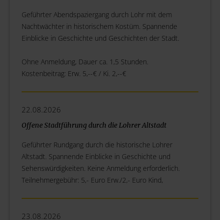
Geführter Abendspaziergang durch Lohr mit dem
Nachtwächter in historischem Kostüm. Spannende
Einblicke in Geschichte und Geschichten der Stadt.
Ohne Anmeldung, Dauer ca. 1,5 Stunden.
Kostenbeitrag: Erw. 5,--€ / Ki. 2,--€
22.08.2026
Offene Stadtführung durch die Lohrer Altstadt
Geführter Rundgang durch die historische Lohrer
Altstadt. Spannende Einblicke in Geschichte und
Sehenswürdigkeiten. Keine Anmeldung erforderlich.
Teilnehmergebühr: 5,- Euro Erw./2,- Euro Kind,
23.08.2026