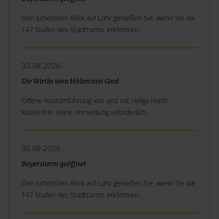
Den schönsten Blick auf Lohr genießen Sie, wenn Sie die
147 Stufen des Stadtturms erklimmen.
30.08.2026
Die Wirtin vom Hölzernen Gaul
Offene Kostümführung von und mit Helga Harth.
Kostenfrei, keine Anmeldung erforderlich.
05.09.2026
Bayersturm geöffnet
Den schönsten Blick auf Lohr genießen Sie, wenn Sie die
147 Stufen des Stadtturms erklimmen.