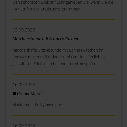
Den schönsten Blick auf Lohr genießen Sie, wenn Sie die
147 Stufen des Stadtturms erklimmen.
13.09.2026
Märchenstunde mit Schneewittchen
Märchenhafte Erzählstunde mit Schneewittchen im
Spessartmuseum für Kinder und Familien. Ein liebevoll
gestaltetes Erlebnis in besonderer Atmosphäre.
16.09.2026
Grüner Markt
Markt in der Fußgängerzone.
16.09.2026