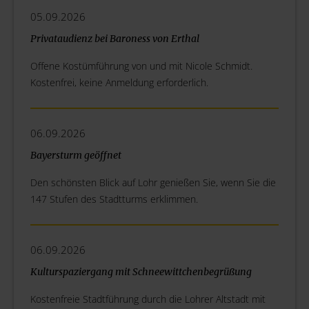
05.09.2026
Privataudienz bei Baroness von Erthal
Offene Kostümführung von und mit Nicole Schmidt.
Kostenfrei, keine Anmeldung erforderlich.
06.09.2026
Bayersturm geöffnet
Den schönsten Blick auf Lohr genießen Sie, wenn Sie die
147 Stufen des Stadtturms erklimmen.
06.09.2026
Kulturspaziergang mit Schneewittchenbegrüßung
Kostenfreie Stadtführung durch die Lohrer Altstadt mit