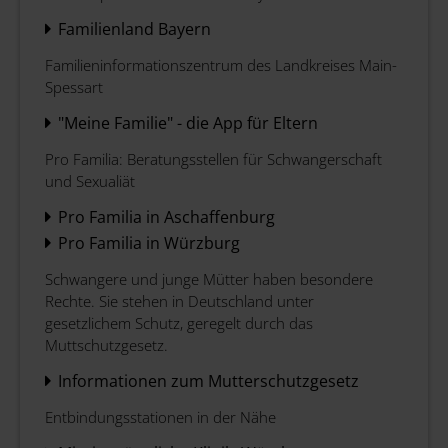
Familienland Bayern
Familieninformationszentrum des Landkreises Main-
Spessart
"Meine Familie" - die App für Eltern
Pro Familia: Beratungsstellen für Schwangerschaft
und Sexualiät
Pro Familia in Aschaffenburg
Pro Familia in Würzburg
Schwangere und junge Mütter haben besondere
Rechte. Sie stehen in Deutschland unter
gesetzlichem Schutz, geregelt durch das
Muttschutzgesetz.
Informationen zum Mutterschutzgesetz
Entbindungsstationen in der Nähe