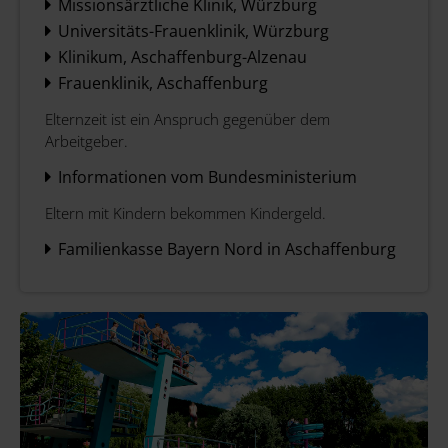
Missionsärztliche Klinik, Würzburg
Universitäts-Frauenklinik, Würzburg
Klinikum, Aschaffenburg-Alzenau
Frauenklinik, Aschaffenburg
Elternzeit ist ein Anspruch gegenüber dem
Arbeitgeber.
Informationen vom Bundesministerium
Eltern mit Kindern bekommen Kindergeld.
Familienkasse Bayern Nord in Aschaffenburg