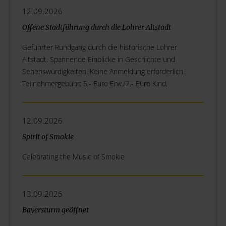
12.09.2026
Offene Stadtführung durch die Lohrer Altstadt
Geführter Rundgang durch die historische Lohrer
Altstadt. Spannende Einblicke in Geschichte und
Sehenswürdigkeiten. Keine Anmeldung erforderlich.
Teilnehmergebühr: 5,- Euro Erw./2,- Euro Kind,
12.09.2026
Spirit of Smokie
Celebrating the Music of Smokie
13.09.2026
Bayersturm geöffnet