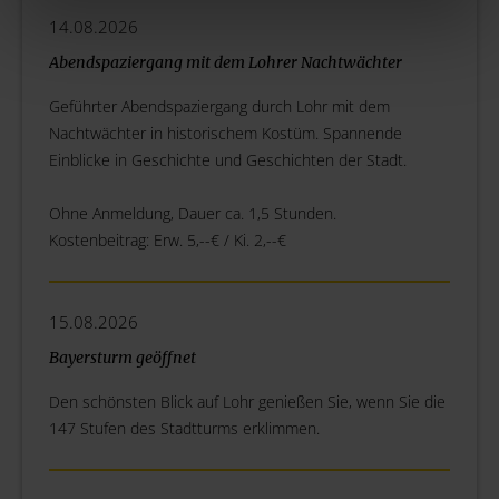
14.08.2026
Abendspaziergang mit dem Lohrer Nachtwächter
Geführter Abendspaziergang durch Lohr mit dem
Nachtwächter in historischem Kostüm. Spannende
Einblicke in Geschichte und Geschichten der Stadt.
Ohne Anmeldung, Dauer ca. 1,5 Stunden.
Kostenbeitrag: Erw. 5,--€ / Ki. 2,--€
15.08.2026
Bayersturm geöffnet
Den schönsten Blick auf Lohr genießen Sie, wenn Sie die
147 Stufen des Stadtturms erklimmen.