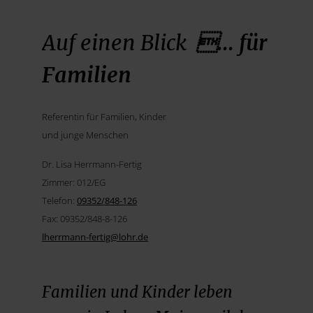
Auf einen Blick
... für
Familien
Referentin für Familien, Kinder
und junge Menschen
Dr. Lisa Herrmann-Fertig
Zimmer: 012/EG
Telefon:
09352/848-126
Fax: 09352/848-8-126
lherrmann-fertig@
lohr.de
Familien und Kinder leben