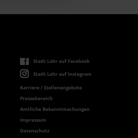
Stadt Lohr auf Facebook
Stadt Lohr auf Instagram
Karriere / Stellenangebote
Pressebereich
Amtliche Bekanntmachungen
Impressum
Datenschutz