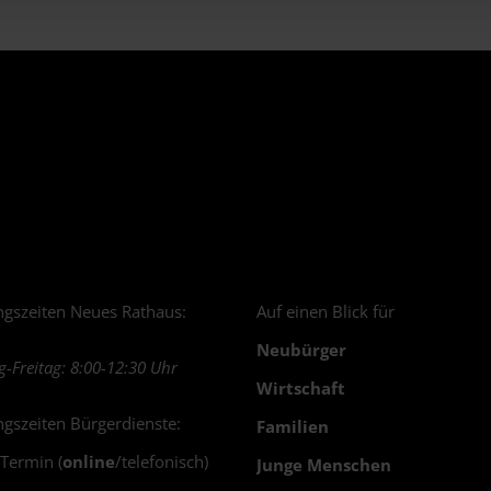
gszeiten Neues Rathaus:
Auf einen Blick für
Neubürger
-Freitag: 8:00-12:30 Uhr
Wirtschaft
gszeiten Bürgerdienste:
Familien
 Termin (
online
/telefonisch)
Junge Menschen