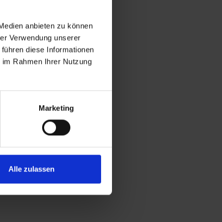
 Medien anbieten zu können
hrer Verwendung unserer
 führen diese Informationen
ie im Rahmen Ihrer Nutzung
Marketing
Alle zulassen