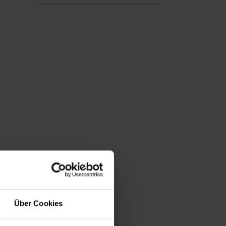
Über Cookies