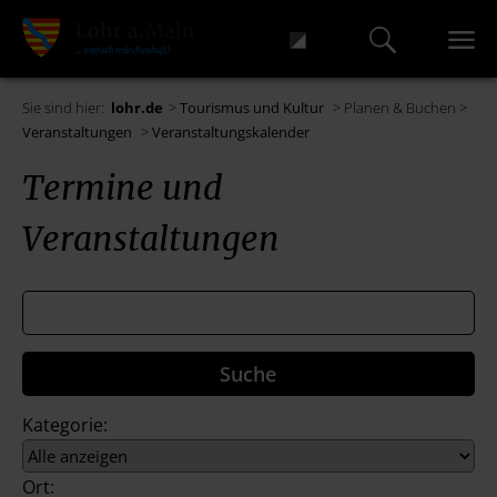
Sie sind hier:
lohr.de
>
Tourismus und Kultur
> Planen & Buchen >
Veranstaltungen
>
Veranstaltungskalender
Termine und
Veranstaltungen
Kategorie:
Ort: