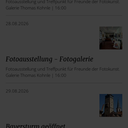
Fotoausstellung und Treffpunkt für Freunde der Fotokunst.
Galerie Thomas Kohnle | 16:00
28.08.2026
Fotoausstellung - Fotogalerie
Fotoausstellung und Treffpunkt für Freunde der Fotokunst.
Galerie Thomas Kohnle | 16:00
29.08.2026
Bayersturm geöffnet