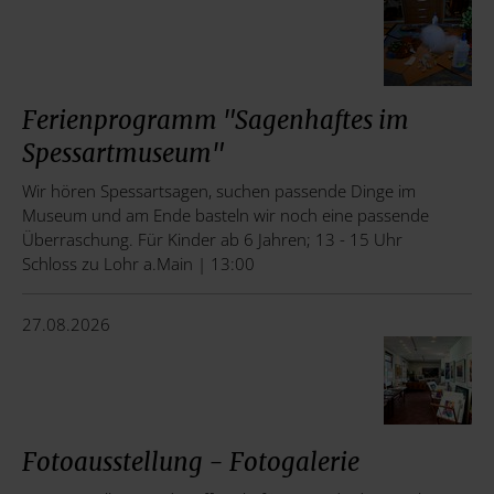
Ferienprogramm "Sagenhaftes im
Spessartmuseum"
Wir hören Spessartsagen, suchen passende Dinge im
Museum und am Ende basteln wir noch eine passende
Überraschung. Für Kinder ab 6 Jahren; 13 - 15 Uhr
Schloss zu Lohr a.Main | 13:00
27.08.2026
Fotoausstellung - Fotogalerie