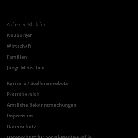
Auf einen Blick für
Neubürger
Wirtschaft
Familien
Junge Menschen
Karriere / Stellenangebote
Pressebereich
Amtliche Bekanntmachungen
Impressum
Datenschutz
Datenschutz für Social-Media-Profile