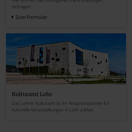
Hier können Sie Ihre eigenen Veranstaltungen
eintragen:
Zum Formular
Kulturamt Lohr
Das Lohrer Kulturamt ist Ihr Ansprechpartner für
kulturelle Veranstaltungen in Lohr a.Main.