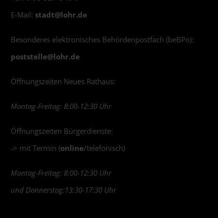
E-Mail:
stadt@
lohr.de
Besonderes elektronisches Behördenpostfach (beBPo):
poststelle@
lohr.de
Öffnungszeiten Neues Rathaus:
Montag-Freitag: 8:00-12:30 Uhr
Öffnungszeiten Bürgerdienste:
-> mit Termin (
online
/telefonisch)
Montag-Freitag: 8:00-12:30 Uhr
und Donnerstag:13:30-17:30 Uhr