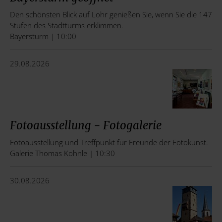
Den schönsten Blick auf Lohr genießen Sie, wenn Sie die 147
Stufen des Stadtturms erklimmen.
Bayersturm | 10:00
29.08.2026
Fotoausstellung - Fotogalerie
Fotoausstellung und Treffpunkt für Freunde der Fotokunst.
Galerie Thomas Kohnle | 10:30
30.08.2026