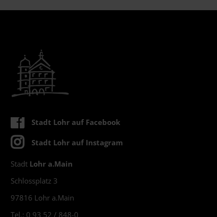
Stadt Lohr auf Facebook
Stadt Lohr auf Instagram
Stadt
Lohr a.Main
Schlossplatz 3
97816 Lohr a.Main
Tel.: 0 93 52 / 848-0