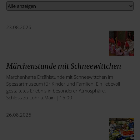
23.08.2026
Märchenstunde mit Schneewittchen
Märchenhafte Erzählstunde mit Schneewittchen im
Spessartmuseum für Kinder und Familien. Ein liebevoll
gestaltetes Erlebnis in besonderer Atmosphäre.
Schloss zu Lohr a.Main | 15:00
26.08.2026