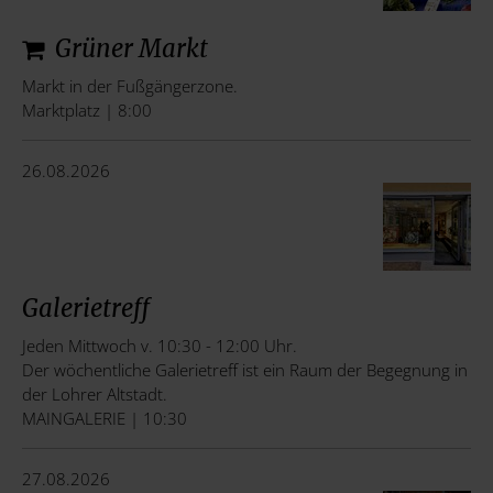
Grüner Markt
Markt in der Fußgängerzone.
Marktplatz | 8:00
26.08.2026
Galerietreff
Jeden Mittwoch v. 10:30 - 12:00 Uhr.
Der wöchentliche Galerietreff ist ein Raum der Begegnung in
der Lohrer Altstadt.
MAINGALERIE | 10:30
27.08.2026