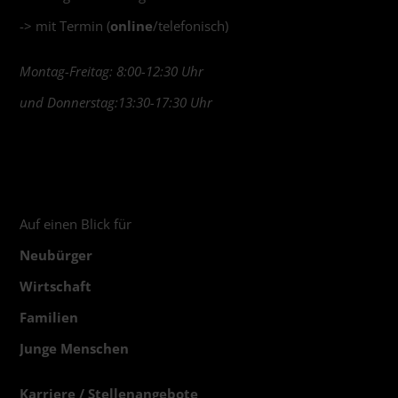
-> mit Termin (
online
/telefonisch)
Montag-Freitag: 8:00-12:30 Uhr
und Donnerstag:13:30-17:30 Uhr
Auf einen Blick für
Neubürger
Wirtschaft
Familien
Junge Menschen
Karriere / Stellenangebote