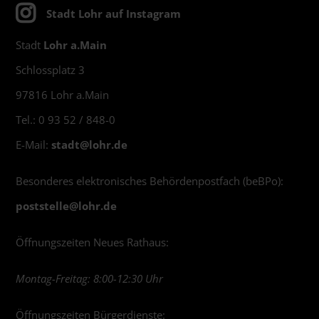
Stadt Lohr auf Instagram
Stadt
Lohr a.Main
Schlossplatz 3
97816 Lohr a.Main
Tel.: 0 93 52 / 848-0
E-Mail:
stadt@
lohr.de
Besonderes elektronisches Behördenpostfach (beBPo):
poststelle@
lohr.de
Öffnungszeiten Neues Rathaus:
Montag-Freitag: 8:00-12:30 Uhr
Öffnungszeiten Bürgerdienste: