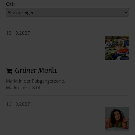
Ort:
13.10.2027
Grüner Markt
Markt in der Fußgängerzone.
Marktplatz | 8:00
16.10.2027