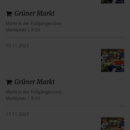
Grüner Markt
Markt in der Fußgängerzone.
Marktplatz | 8:00
10.11.2027
Grüner Markt
Markt in der Fußgängerzone.
Marktplatz | 8:00
17.11.2027