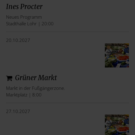
Ines Procter
Neues Programm
Stadthalle Lohr | 20:00
20.10.2027
Grüner Markt
Markt in der Fußgängerzone.
Marktplatz | 8:00
27.10.2027