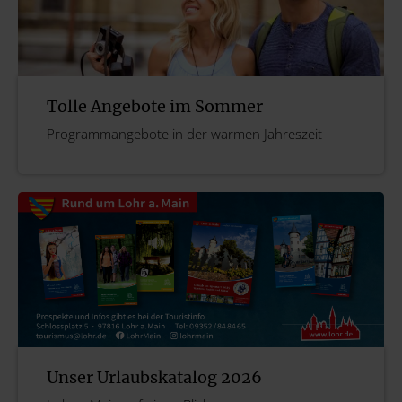
Tolle Angebote im Sommer
Programmangebote in der warmen Jahreszeit
Unser Urlaubskatalog 2026