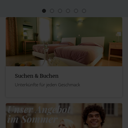
Suchen & Buchen
Unterkünfte für jeden Geschmack