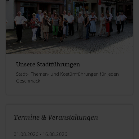
Unsere Stadtführungen
Stadt-, Themen- und Kostümführungen für jeden
Geschmack
Termine & Veranstaltungen
01.08.2026 -
16.08.2026