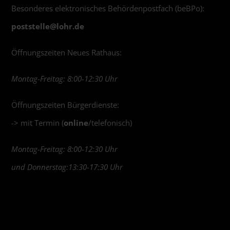
Besonderes elektronisches Behördenpostfach (beBPo):
poststelle@
lohr.de
Öffnungszeiten Neues Rathaus:
Montag-Freitag: 8:00-12:30 Uhr
Öffnungszeiten Bürgerdienste:
-> mit Termin (
online
/telefonisch)
Montag-Freitag: 8:00-12:30 Uhr
und Donnerstag:13:30-17:30 Uhr