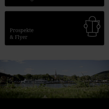
Prospekte
& Flyer