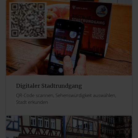
Digitaler Stadtrundgang
QR-Code scannen, Sehenswürdigkeit auswählen,
Stadt erkunden