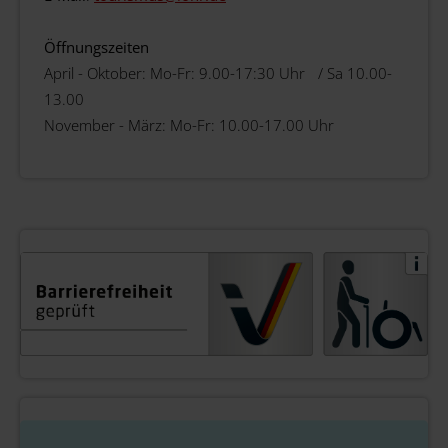
Öffnungszeiten
April - Oktober: Mo-Fr: 9.00-17:30 Uhr / Sa 10.00-
13.00
November - März: Mo-Fr: 10.00-17.00 Uhr