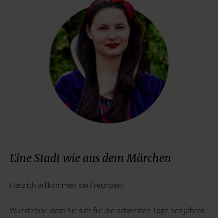
Eine Stadt wie aus dem Märchen
Herzlich willkommen bei Freunden!
Wunderbar, dass Sie sich für die schönsten Tage des Jahres