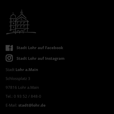
Stadt Lohr auf Facebook
Stadt Lohr auf Instagram
Stadt
Lohr a.Main
Schlossplatz 3
97816 Lohr a.Main
Tel.: 0 93 52 / 848-0
E-Mail:
stadt@
lohr.de