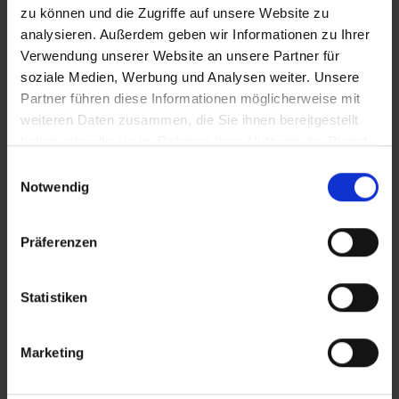
zu können und die Zugriffe auf unsere Website zu
analysieren. Außerdem geben wir Informationen zu Ihrer
Verwendung unserer Website an unsere Partner für
soziale Medien, Werbung und Analysen weiter. Unsere
Partner führen diese Informationen möglicherweise mit
weiteren Daten zusammen, die Sie ihnen bereitgestellt
haben oder die sie im Rahmen Ihrer Nutzung der Dienste
gesammelt haben.
Einwilligungsauswahl
Notwendig
Präferenzen
Statistiken
Marketing