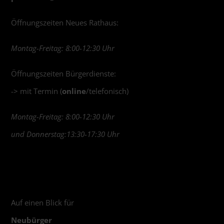
Öffnungszeiten Neues Rathaus:
Montag-Freitag: 8:00-12:30 Uhr
Öffnungszeiten Bürgerdienste:
-> mit Termin (
online
/telefonisch)
Montag-Freitag: 8:00-12:30 Uhr
und Donnerstag:13:30-17:30 Uhr
Auf einen Blick für
Neubürger