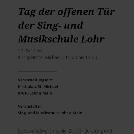
Tag der offenen Tür
der Sing- und
Musikschule Lohr
20.06.2026
Kirchplatz St. Michael | 11:00 bis 14:00
Veranstaltungsort:
Kirchplatz St. Michael
97816 Lohr a.Main
Veranstalter:
Sing- und Musikschule Lohr a.Main
Selbstverständlich ist viel Zeit für Beratung und