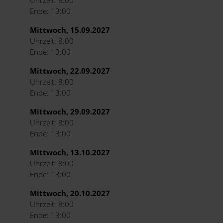
Uhrzeit: 8:00
Ende: 13:00
Mittwoch, 15.09.2027
Uhrzeit: 8:00
Ende: 13:00
Mittwoch, 22.09.2027
Uhrzeit: 8:00
Ende: 13:00
Mittwoch, 29.09.2027
Uhrzeit: 8:00
Ende: 13:00
Mittwoch, 13.10.2027
Uhrzeit: 8:00
Ende: 13:00
Mittwoch, 20.10.2027
Uhrzeit: 8:00
Ende: 13:00