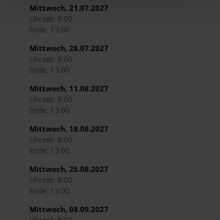
Mittwoch, 21.07.2027
Uhrzeit: 8:00
Ende: 13:00
Mittwoch, 28.07.2027
Uhrzeit: 8:00
Ende: 13:00
Mittwoch, 11.08.2027
Uhrzeit: 8:00
Ende: 13:00
Mittwoch, 18.08.2027
Uhrzeit: 8:00
Ende: 13:00
Mittwoch, 25.08.2027
Uhrzeit: 8:00
Ende: 13:00
Mittwoch, 08.09.2027