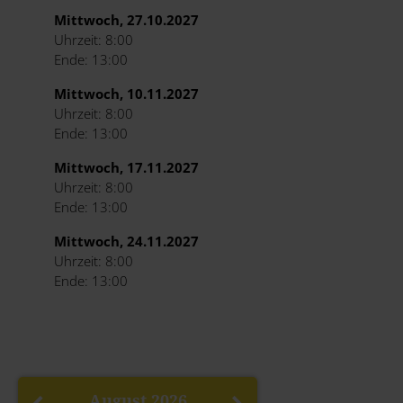
Mittwoch, 27.10.2027
Uhrzeit: 8:00
Ende: 13:00
Mittwoch, 10.11.2027
Uhrzeit: 8:00
Ende: 13:00
Mittwoch, 17.11.2027
Uhrzeit: 8:00
Ende: 13:00
Mittwoch, 24.11.2027
Uhrzeit: 8:00
Ende: 13:00
August
2026