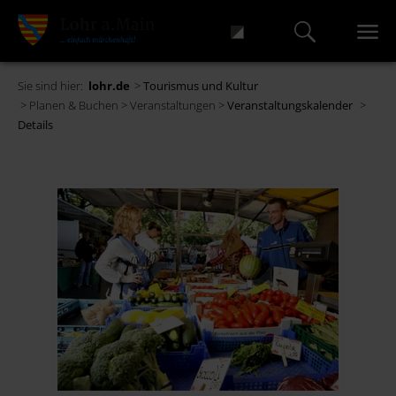
Sie sind hier:
lohr.de
>
Tourismus und Kultur
> Planen & Buchen > Veranstaltungen >
Veranstaltungskalender
>
Details