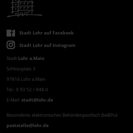
Stadt Lohr auf Facebook
Stadt Lohr auf Instagram
Stadt
Lohr a.Main
Schlossplatz 3
97816 Lohr a.Main
Tel.: 0 93 52 / 848-0
E-Mail:
stadt@
lohr.de
Besonderes elektronisches Behördenpostfach (beBPo):
poststelle@
lohr.de