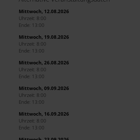
Mittwoch, 12.08.2026
Uhrzeit: 8:00
Ende: 13:00
Mittwoch, 19.08.2026
Uhrzeit: 8:00
Ende: 13:00
Mittwoch, 26.08.2026
Uhrzeit: 8:00
Ende: 13:00
Mittwoch, 09.09.2026
Uhrzeit: 8:00
Ende: 13:00
Mittwoch, 16.09.2026
Uhrzeit: 8:00
Ende: 13:00
Mittwoch, 23.09.2026