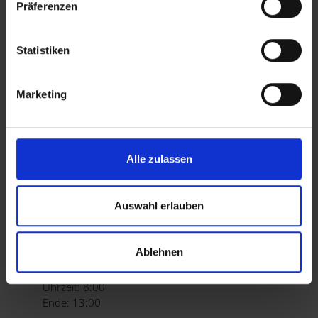
Präferenzen
Ende: 13:00
Mittwoch, 09.06.2027
Statistiken
Uhrzeit: 8:00
Ende: 13:00
Marketing
Mittwoch, 16.06.2027
Uhrzeit: 8:00
Ende: 13:00
Mittwoch, 23.06.2027
Alle zulassen
Uhrzeit: 8:00
Ende: 13:00
Auswahl erlauben
Mittwoch, 30.06.2027
Uhrzeit: 8:00
Ende: 13:00
Ablehnen
Mittwoch, 14.07.2027
Uhrzeit: 8:00
Ende: 13:00