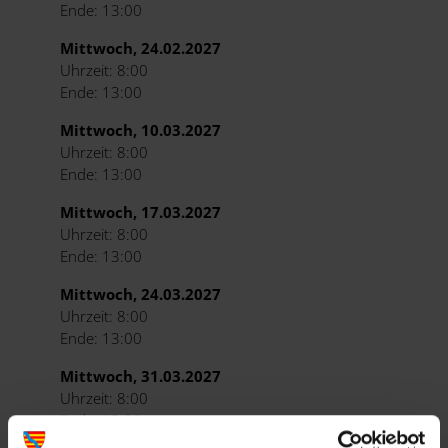
Ende: 13:00
Mittwoch, 24.02.2027
Uhrzeit: 8:00
Ende: 13:00
Mittwoch, 10.03.2027
Uhrzeit: 8:00
Ende: 13:00
Mittwoch, 17.03.2027
Uhrzeit: 8:00
Ende: 13:00
Mittwoch, 24.03.2027
Uhrzeit: 8:00
Ende: 13:00
Mittwoch, 31.03.2027
Uhrzeit: 8:00
Ende: 13:00