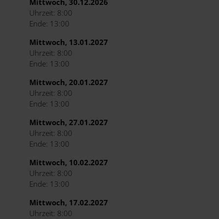
Mittwoch, 30.12.2026
Uhrzeit: 8:00
Ende: 13:00
Mittwoch, 13.01.2027
Uhrzeit: 8:00
Ende: 13:00
Mittwoch, 20.01.2027
Uhrzeit: 8:00
Ende: 13:00
Mittwoch, 27.01.2027
Uhrzeit: 8:00
Ende: 13:00
Mittwoch, 10.02.2027
Uhrzeit: 8:00
Ende: 13:00
Mittwoch, 17.02.2027
Uhrzeit: 8:00