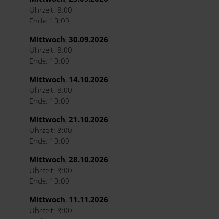
Uhrzeit: 8:00
Ende: 13:00
Mittwoch, 30.09.2026
Uhrzeit: 8:00
Ende: 13:00
Mittwoch, 14.10.2026
Uhrzeit: 8:00
Ende: 13:00
Mittwoch, 21.10.2026
Uhrzeit: 8:00
Ende: 13:00
Mittwoch, 28.10.2026
Uhrzeit: 8:00
Ende: 13:00
Mittwoch, 11.11.2026
Uhrzeit: 8:00