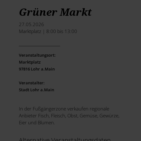
Grüner Markt
27.05.2026
Marktplatz | 8:00 bis 13:00
Veranstaltungsort:
Marktplatz
97816 Lohr a.Main
Veranstalter:
Stadt Lohr a.Main
In der Fußgängerzone verkaufen regionale
Anbieter Fisch, Fleisch, Obst, Gemüse, Gewürze,
Eier und Blumen.
Alternative Veranstaltungsdaten