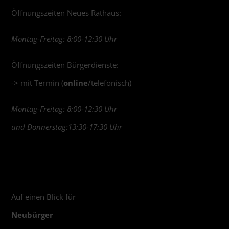
Öffnungszeiten Neues Rathaus:
Montag-Freitag: 8:00-12:30 Uhr
Öffnungszeiten Bürgerdienste:
-> mit Termin (
online
/telefonisch)
Montag-Freitag: 8:00-12:30 Uhr
und Donnerstag:13:30-17:30 Uhr
Auf einen Blick für
Neubürger