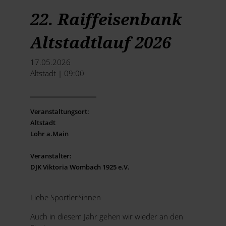
22. Raiffeisenbank
Altstadtlauf 2026
17.05.2026
Altstadt | 09:00
Veranstaltungsort:
Altstadt
Lohr a.Main
Veranstalter:
DJK Viktoria Wombach 1925 e.V.
Liebe Sportler*innen
Auch in diesem Jahr gehen wir wieder an den