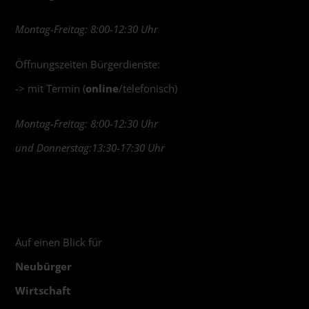
Montag-Freitag: 8:00-12:30 Uhr
Öffnungszeiten Bürgerdienste:
-> mit Termin (
online
/telefonisch)
Montag-Freitag: 8:00-12:30 Uhr
und Donnerstag:13:30-17:30 Uhr
Auf einen Blick für
Neubürger
Wirtschaft