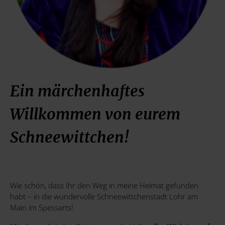
Ein märchenhaftes
Willkommen von eurem
Schneewittchen!
Wie schön, dass Ihr den Weg in meine Heimat gefunden
habt – in die wundervolle Schneewittchenstadt Lohr am
Main im Spessarts!