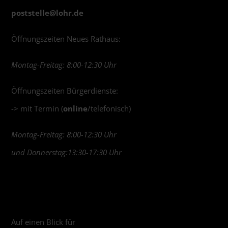
poststelle@
lohr.de
Öffnungszeiten Neues Rathaus:
Montag-Freitag: 8:00-12:30 Uhr
Öffnungszeiten Bürgerdienste:
-> mit Termin (
online
/telefonisch)
Montag-Freitag: 8:00-12:30 Uhr
und Donnerstag:13:30-17:30 Uhr
Auf einen Blick für