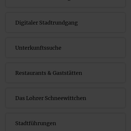
Digitaler Stadtrundgang
Unterkunftssuche
Restaurants & Gaststätten
Das Lohrer Schneewittchen
Stadtführungen