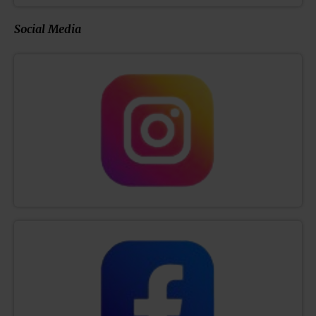
Social Media