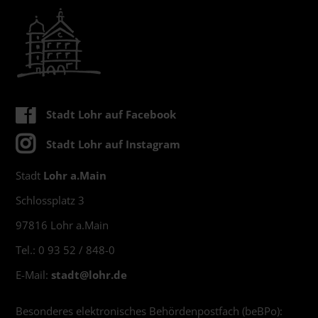
Stadt Lohr auf Facebook
Stadt Lohr auf Instagram
Stadt
Lohr a.Main
Schlossplatz 3
97816 Lohr a.Main
Tel.: 0 93 52 / 848-0
E-Mail:
stadt@
lohr.de
Besonderes elektronisches Behördenpostfach (beBPo):