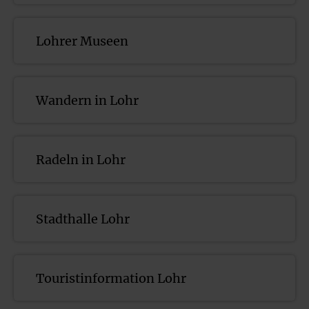
Lohrer Museen
Wandern in Lohr
Radeln in Lohr
Stadthalle Lohr
Touristinformation Lohr