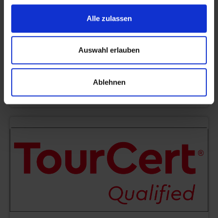
Alle zulassen
Auswahl erlauben
Ablehnen