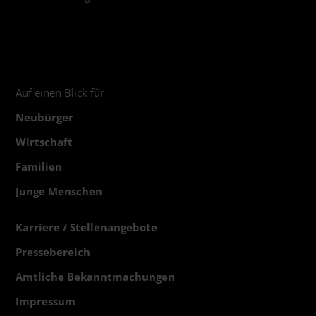
Auf einen Blick für
Neubürger
Wirtschaft
Familien
Junge Menschen
Karriere / Stellenangebote
Pressebereich
Amtliche Bekanntmachungen
Impressum