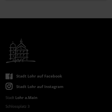
Stadt Lohr auf Facebook
Stadt Lohr auf Instagram
Stadt
Lohr a.Main
Schlossplatz 3