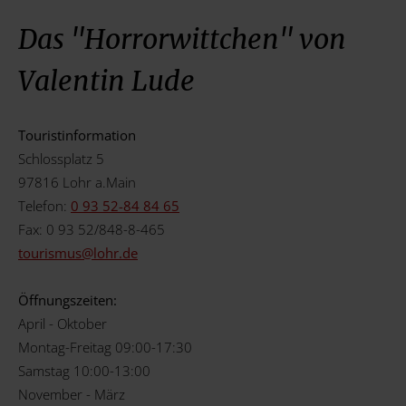
Das "Horrorwittchen" von
Valentin Lude
Touristinformation
Schlossplatz 5
97816 Lohr a.Main
Telefon:
0 93 52-84 84 65
Fax: 0 93 52/848-8-465
tourismus@
lohr.de
Öffnungszeiten:
April - Oktober
Montag-Freitag 09:00-17:30
Samstag 10:00-13:00
November - März