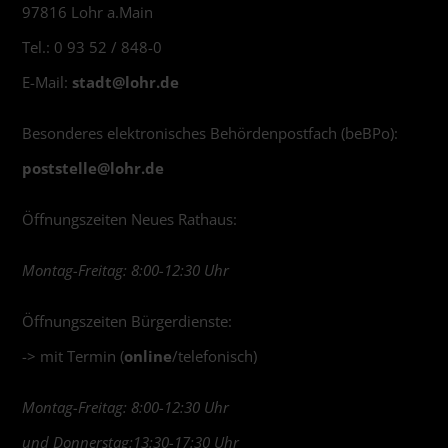
97816 Lohr a.Main
Tel.: 0 93 52 / 848-0
E-Mail:
stadt@
lohr.de
Besonderes elektronisches Behördenpostfach (beBPo):
poststelle@
lohr.de
Öffnungszeiten Neues Rathaus:
Montag-Freitag: 8:00-12:30 Uhr
Öffnungszeiten Bürgerdienste:
-> mit Termin (
online
/telefonisch)
Montag-Freitag: 8:00-12:30 Uhr
und Donnerstag:13:30-17:30 Uhr