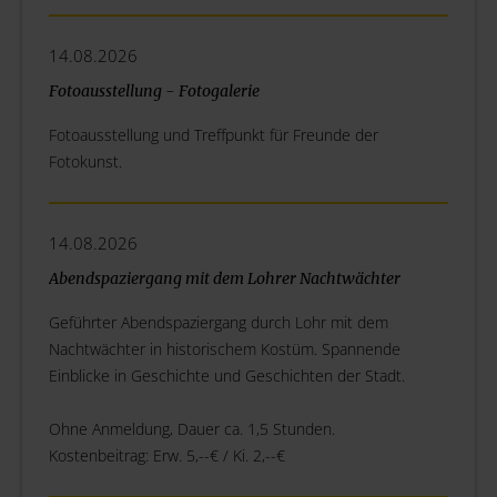
14.08.2026
Fotoausstellung - Fotogalerie
Fotoausstellung und Treffpunkt für Freunde der
Fotokunst.
14.08.2026
Abendspaziergang mit dem Lohrer Nachtwächter
Geführter Abendspaziergang durch Lohr mit dem
Nachtwächter in historischem Kostüm. Spannende
Einblicke in Geschichte und Geschichten der Stadt.
Ohne Anmeldung, Dauer ca. 1,5 Stunden.
Kostenbeitrag: Erw. 5,--€ / Ki. 2,--€