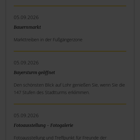
05.09.2026
Bauernmarkt
Markttreiben in der Fußgängerzone
05.09.2026
Bayersturm geöffnet
Den schönsten Blick auf Lohr genießen Sie, wenn Sie die
147 Stufen des Stadtturms erklimmen.
05.09.2026
Fotoausstellung - Fotogalerie
Fotoausstellung und Treffpunkt für Freunde der