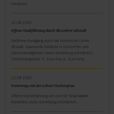
Fotokunst.
22.08.2026
Offene Stadtführung durch die Lohrer Altstadt
Geführter Rundgang durch die historische Lohrer
Altstadt. Spannende Einblicke in Geschichte und
Sehenswürdigkeiten. Keine Anmeldung erforderlich.
Teilnehmergebühr: 5,- Euro Erw./2,- Euro Kind,
23.08.2026
Unterwegs mit der Lohrer Fischersfrau
Offene Kostümführung von und mit Tanja Mädler.
Kostenfrei, keine Anmeldung erforderlich.