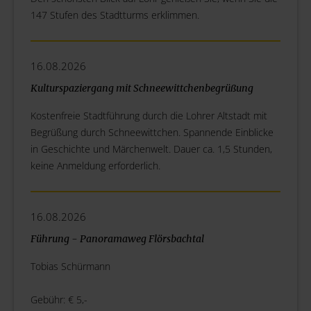
147 Stufen des Stadtturms erklimmen.
16.08.2026
Kulturspaziergang mit Schneewittchenbegrüßung
Kostenfreie Stadtführung durch die Lohrer Altstadt mit
Begrüßung durch Schneewittchen. Spannende Einblicke
in Geschichte und Märchenwelt. Dauer ca. 1,5 Stunden,
keine Anmeldung erforderlich.
16.08.2026
Führung - Panoramaweg Flörsbachtal
Tobias Schürmann
Gebühr: € 5,-