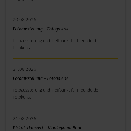
20.08.2026
Fotoausstellung - Fotogalerie
Fotoausstellung und Treffpunkt für Freunde der
Fotokunst.
21.08.2026
Fotoausstellung - Fotogalerie
Fotoausstellung und Treffpunkt für Freunde der
Fotokunst.
21.08.2026
Picknickkonzert - Monkeyman Band