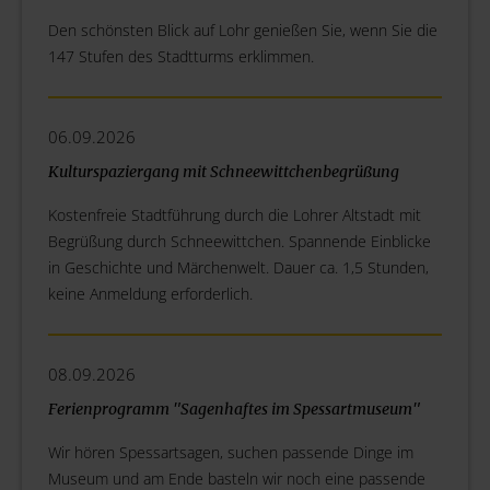
Den schönsten Blick auf Lohr genießen Sie, wenn Sie die
147 Stufen des Stadtturms erklimmen.
06.09.2026
Kulturspaziergang mit Schneewittchenbegrüßung
Kostenfreie Stadtführung durch die Lohrer Altstadt mit
Begrüßung durch Schneewittchen. Spannende Einblicke
in Geschichte und Märchenwelt. Dauer ca. 1,5 Stunden,
keine Anmeldung erforderlich.
08.09.2026
Ferienprogramm "Sagenhaftes im Spessartmuseum"
Wir hören Spessartsagen, suchen passende Dinge im
Museum und am Ende basteln wir noch eine passende