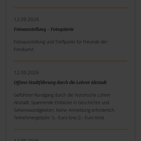
12.09.2026
Fotoausstellung - Fotogalerie
Fotoausstellung und Treffpunkt für Freunde der
Fotokunst.
12.09.2026
Offene Stadtführung durch die Lohrer Altstadt
Geführter Rundgang durch die historische Lohrer
Altstadt. Spannende Einblicke in Geschichte und
Sehenswürdigkeiten. Keine Anmeldung erforderlich.
Teilnehmergebühr: 5,- Euro Erw./2,- Euro Kind,
12.09.2026