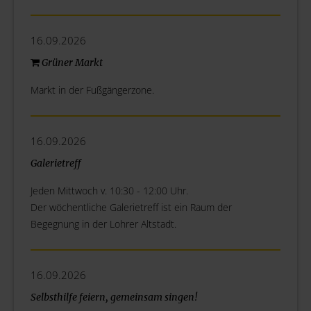
16.09.2026
Grüner Markt
Markt in der Fußgängerzone.
16.09.2026
Galerietreff
Jeden Mittwoch v. 10:30 - 12:00 Uhr.
Der wöchentliche Galerietreff ist ein Raum der
Begegnung in der Lohrer Altstadt.
16.09.2026
Selbsthilfe feiern, gemeinsam singen!