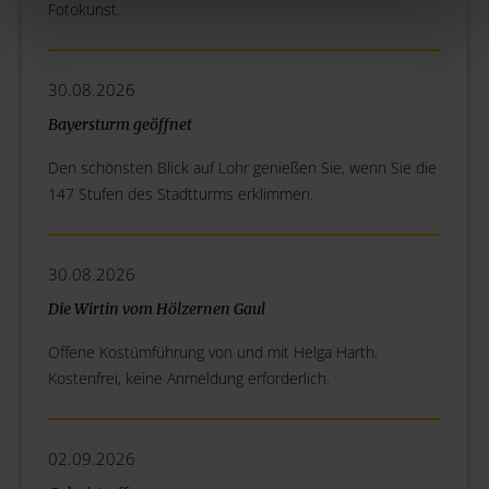
Fotokunst.
30.08.2026
Bayersturm geöffnet
Den schönsten Blick auf Lohr genießen Sie, wenn Sie die
147 Stufen des Stadtturms erklimmen.
30.08.2026
Die Wirtin vom Hölzernen Gaul
Offene Kostümführung von und mit Helga Harth.
Kostenfrei, keine Anmeldung erforderlich.
02.09.2026