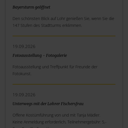
Bayersturm geöffnet
Den schönsten Blick auf Lohr genießen Sie, wenn Sie die
147 Stufen des Stadtturms erklimmen.
19.09.2026
Fotoausstellung - Fotogalerie
Fotoausstellung und Treffpunkt für Freunde der
Fotokunst.
19.09.2026
Unterwegs mit der Lohrer Fischersfrau
Offene Kostümführung von und mit Tanja Mädler.
Keine Anmeldung erforderlich, Teilnehmergebühr: 5,-