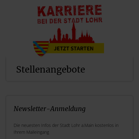
Stellenangebote
Newsletter-Anmeldung
Die neuesten Infos der Stadt Lohr a.Main kostenlos in
Ihrem Maileingang