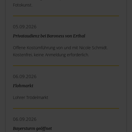
Fotokunst.
05.09.2026
Privataudienz bei Baroness von Erthal
Offene Kostümführung von und mit Nicole Schmidt.
Kostenfrei, keine Anmeldung erforderlich.
06.09.2026
Flohmarkt
Lohrer Trödelmarkt
06.09.2026
Bayersturm geöffnet