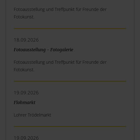
Fotoausstellung und Treffpunkt für Freunde der
Fotokunst.
18.09.2026
Fotoausstellung - Fotogalerie
Fotoausstellung und Treffpunkt für Freunde der
Fotokunst.
19.09.2026
Flohmarkt
Lohrer Trödelmarkt
19.09.2026