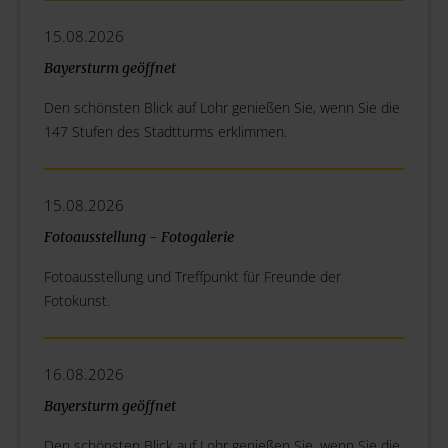
15.08.2026
Bayersturm geöffnet
Den schönsten Blick auf Lohr genießen Sie, wenn Sie die
147 Stufen des Stadtturms erklimmen.
15.08.2026
Fotoausstellung - Fotogalerie
Fotoausstellung und Treffpunkt für Freunde der
Fotokunst.
16.08.2026
Bayersturm geöffnet
Den schönsten Blick auf Lohr genießen Sie, wenn Sie die