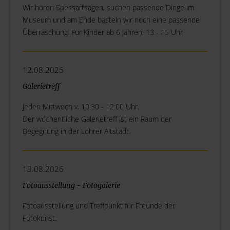
Wir hören Spessartsagen, suchen passende Dinge im
Museum und am Ende basteln wir noch eine passende
Überraschung. Für Kinder ab 6 Jahren; 13 - 15 Uhr
12.08.2026
Galerietreff
Jeden Mittwoch v. 10:30 - 12:00 Uhr.
Der wöchentliche Galerietreff ist ein Raum der
Begegnung in der Lohrer Altstadt.
13.08.2026
Fotoausstellung - Fotogalerie
Fotoausstellung und Treffpunkt für Freunde der
Fotokunst.