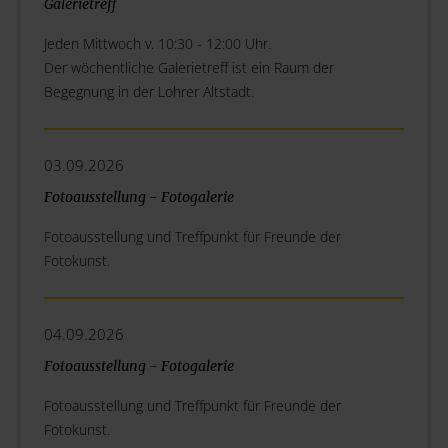
Galerietreff
Jeden Mittwoch v. 10:30 - 12:00 Uhr.
Der wöchentliche Galerietreff ist ein Raum der
Begegnung in der Lohrer Altstadt.
03.09.2026
Fotoausstellung - Fotogalerie
Fotoausstellung und Treffpunkt für Freunde der
Fotokunst.
04.09.2026
Fotoausstellung - Fotogalerie
Fotoausstellung und Treffpunkt für Freunde der
Fotokunst.