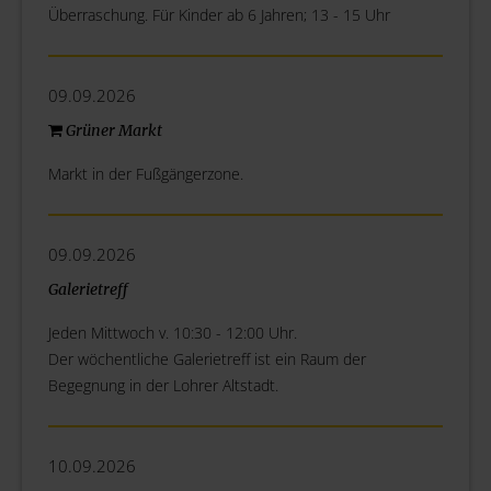
Überraschung. Für Kinder ab 6 Jahren; 13 - 15 Uhr
09.09.2026
Grüner Markt
Markt in der Fußgängerzone.
09.09.2026
Galerietreff
Jeden Mittwoch v. 10:30 - 12:00 Uhr.
Der wöchentliche Galerietreff ist ein Raum der
Begegnung in der Lohrer Altstadt.
10.09.2026