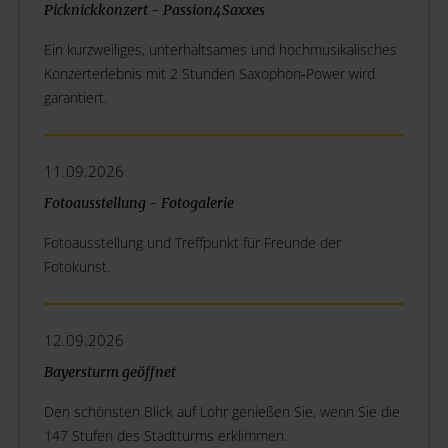
Picknickkonzert - Passion4Saxxes
Ein kurzweiliges, unterhaltsames und hochmusikalisches
Konzerterlebnis mit 2 Stunden Saxophon‐Power wird
garantiert.
11.09.2026
Fotoausstellung - Fotogalerie
Fotoausstellung und Treffpunkt für Freunde der
Fotokunst.
12.09.2026
Bayersturm geöffnet
Den schönsten Blick auf Lohr genießen Sie, wenn Sie die
147 Stufen des Stadtturms erklimmen.