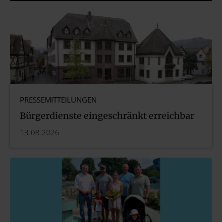
PRESSEMITTEILUNGEN
Bürgerdienste eingeschränkt erreichbar
13.08.2026