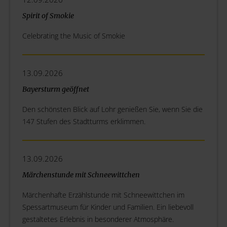
Spirit of Smokie
Celebrating the Music of Smokie
13.09.2026
Bayersturm geöffnet
Den schönsten Blick auf Lohr genießen Sie, wenn Sie die
147 Stufen des Stadtturms erklimmen.
13.09.2026
Märchenstunde mit Schneewittchen
Märchenhafte Erzählstunde mit Schneewittchen im
Spessartmuseum für Kinder und Familien. Ein liebevoll
gestaltetes Erlebnis in besonderer Atmosphäre.