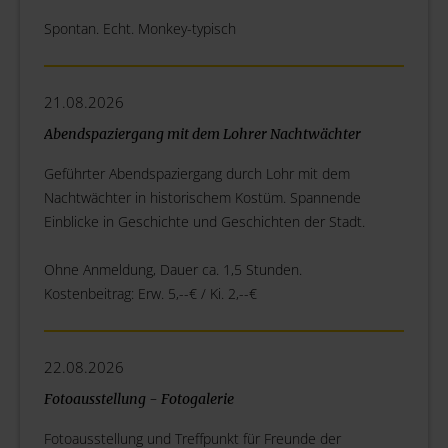
Spontan. Echt. Monkey-typisch
21.08.2026
Abendspaziergang mit dem Lohrer Nachtwächter
Geführter Abendspaziergang durch Lohr mit dem
Nachtwächter in historischem Kostüm. Spannende
Einblicke in Geschichte und Geschichten der Stadt.
Ohne Anmeldung, Dauer ca. 1,5 Stunden.
Kostenbeitrag: Erw. 5,--€ / Ki. 2,--€
22.08.2026
Fotoausstellung - Fotogalerie
Fotoausstellung und Treffpunkt für Freunde der