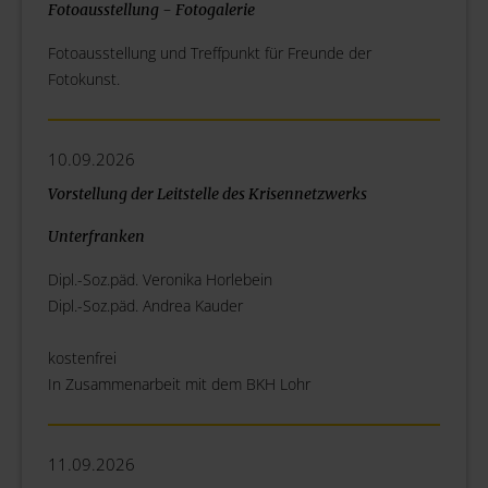
Fotoausstellung - Fotogalerie
Fotoausstellung und Treffpunkt für Freunde der
Fotokunst.
10.09.2026
Vorstellung der Leitstelle des Krisennetzwerks
Unterfranken
Dipl.-Soz.päd. Veronika Horlebein
Dipl.-Soz.päd. Andrea Kauder
kostenfrei
In Zusammenarbeit mit dem BKH Lohr
11.09.2026