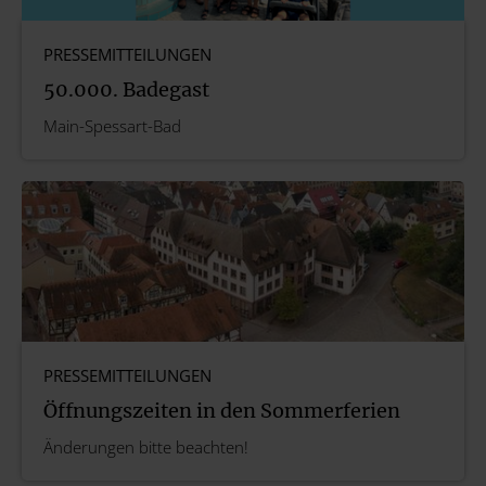
PRESSEMITTEILUNGEN
50.000. Badegast
Main-Spessart-Bad
PRESSEMITTEILUNGEN
Öffnungszeiten in den Sommerferien
Änderungen bitte beachten!