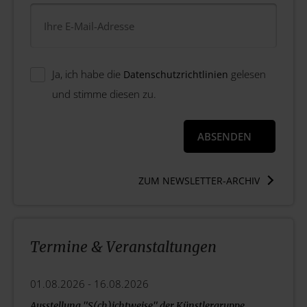
Ja, ich habe die
gelesen
Datenschutzrichtlinien
und stimme diesen zu.
ZUM NEWSLETTER-ARCHIV
Termine & Veranstaltungen
01.08.2026 -
16.08.2026
Ausstellung "S(ch)ichtweise" der Künstlergruppe