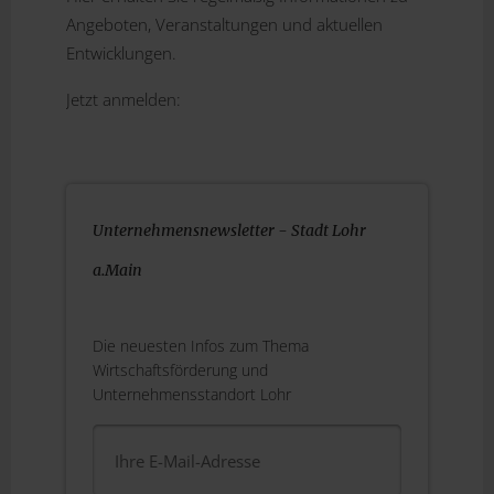
Angeboten, Veranstaltungen und aktuellen
Entwicklungen.
Jetzt anmelden:
Unternehmensnewsletter - Stadt Lohr
a.Main
Die neuesten Infos zum Thema
Wirtschaftsförderung und
Unternehmensstandort Lohr