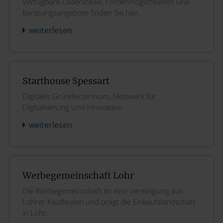
Verfügbare Ladenlokale, Fördermöglichkeiten und
Beratungsangebote finden Sie hier.
weiterlesen
Starthouse Spessart
Digitales Gründerzentrum, Netzwerk für
Digitalisierung und Innovation
weiterlesen
Werbegemeinschaft Lohr
Die Werbegemeinschaft ist eine Vereinigung aus
Lohrer Kaufleuten und prägt die Einkaufslandschaft
in Lohr.