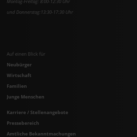
Montag-Freitag: 8:00-12:30 Uhr
und Donnerstag:13:30-17:30 Uhr
Auf einen Blick für
Neubürger
Wirtschaft
Familien
Junge Menschen
Karriere / Stellenangebote
Pressebereich
Amtliche Bekanntmachungen