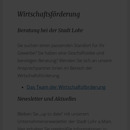
Wirtschaftsförderung
Beratung bei der Stadt Lohr
Sie suchen einen passenden Standort für Ihr
Gewerbe? Sie haben eine Geschäftsidee und
benötigen Beratung? Wenden Sie sich an unsere
Ansprechpartner:innen im Bereich der
Wirtschaftsförderung.
Das Team der Wirtschaftsförderung
Newsletter und Aktuelles
Bleiben Sie „up to date“ mit unserem
Unternehmensnewsletter der Stadt Lohr a.Main.
Hier erhalten Sie regelmäßig Informationen zu