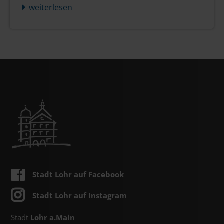
weiterlesen
Stadt Lohr auf Facebook
Stadt Lohr auf Instagram
Stadt
Lohr a.Main