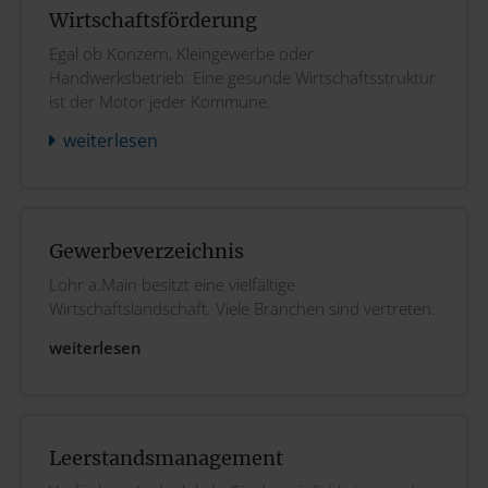
Wirtschaftsförderung
Egal ob Konzern, Kleingewerbe oder
Handwerksbetrieb: Eine gesunde Wirtschaftsstruktur
ist der Motor jeder Kommune.
weiterlesen
Gewerbeverzeichnis
Lohr a.Main besitzt eine vielfältige
Wirtschaftslandschaft. Viele Branchen sind vertreten.
weiterlesen
Leerstandsmanagement