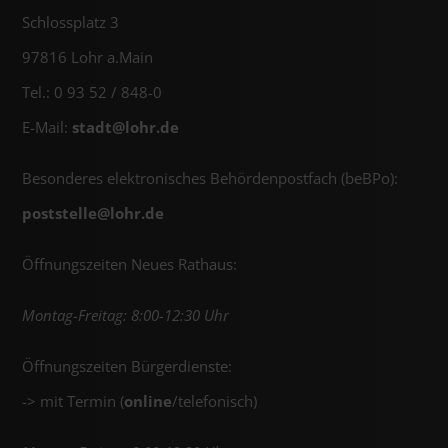
Schlossplatz 3
97816 Lohr a.Main
Tel.: 0 93 52 / 848-0
E-Mail:
stadt@
lohr.de
Besonderes elektronisches Behördenpostfach (beBPo):
poststelle@
lohr.de
Öffnungszeiten Neues Rathaus:
Montag-Freitag: 8:00-12:30 Uhr
Öffnungszeiten Bürgerdienste:
-> mit Termin (
online
/telefonisch)