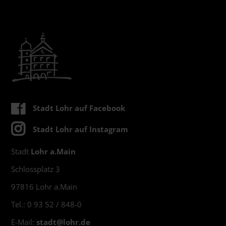
Stadt Lohr auf Facebook
Stadt Lohr auf Instagram
Stadt
Lohr a.Main
Schlossplatz 3
97816 Lohr a.Main
Tel.: 0 93 52 / 848-0
E-Mail:
stadt@
lohr.de