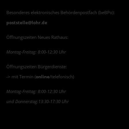
Besonderes elektronisches Behördenpostfach (beBPo):
poststelle@
lohr.de
Öffnungszeiten Neues Rathaus:
Montag-Freitag: 8:00-12:30 Uhr
Öffnungszeiten Bürgerdienste:
-> mit Termin (
online
/telefonisch)
Montag-Freitag: 8:00-12:30 Uhr
und Donnerstag:13:30-17:30 Uhr