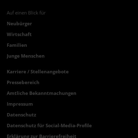
Auf einen Blick für
Neubürger
Wirtschaft
Familien
Junge Menschen
Karriere / Stellenangebote
Pressebereich
Amtliche Bekanntmachungen
Impressum
Datenschutz
Datenschutz für Social-Media-Profile
Erklärung zur Barrierefreiheit